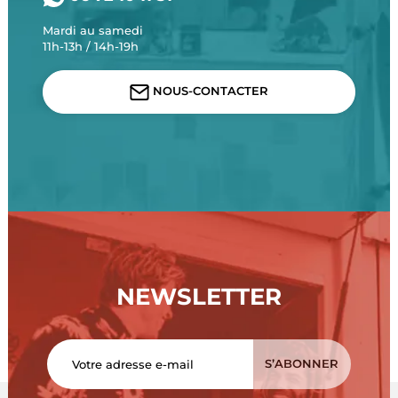
Mardi au samedi
11h-13h / 14h-19h
NOUS-CONTACTER
NEWSLETTER