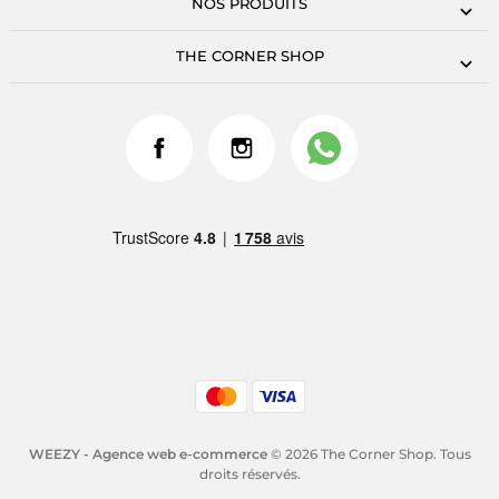
NOS PRODUITS
THE CORNER SHOP
WEEZY - Agence web e-commerce
© 2026 The Corner Shop. Tous
droits réservés.