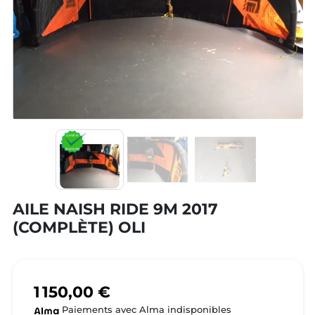
AILE NAISH RIDE 9M 2017
(COMPLÈTE) OLI
1 150,00 €
Paiements avec Alma indisponibles