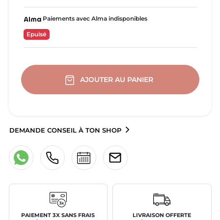
Paiements avec Alma indisponibles
Epuisé
AJOUTER AU PANIER
DEMANDE CONSEIL À TON SHOP
PAIEMENT 3X SANS FRAIS
LIVRAISON OFFERTE