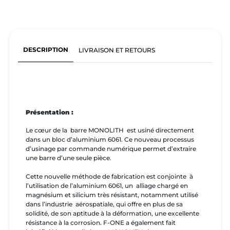
DESCRIPTION
LIVRAISON ET RETOURS
Présentation :
Le cœur de la barre MONOLITH est usiné directement
dans un bloc d’aluminium 6061. Ce nouveau processus
d’usinage par commande numérique permet d’extraire
une barre d’une seule pièce.
Cette nouvelle méthode de fabrication est conjointe à
l’utilisation de l’aluminium 6061, un alliage chargé en
magnésium et silicium très résistant, notamment utilisé
dans l’industrie aérospatiale, qui offre en plus de sa
solidité, de son aptitude à la déformation, une excellente
résistance à la corrosion. F-ONE a également fait