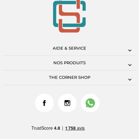
AIDE & SERVICE
NOS PRODUITS
THE CORNER SHOP