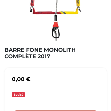
BARRE FONE MONOLITH
COMPLÈTE 2017
0,00 €
Epuisé