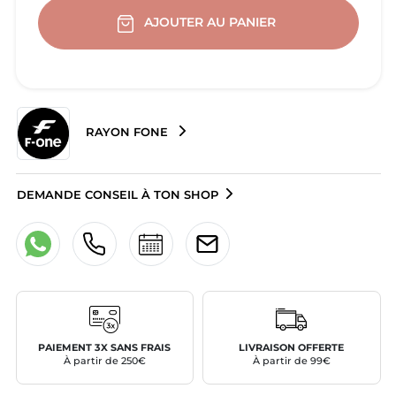
AJOUTER AU PANIER
RAYON FONE
DEMANDE CONSEIL À TON SHOP
PAIEMENT 3X SANS FRAIS
LIVRAISON OFFERTE
À partir de 250€
À partir de 99€