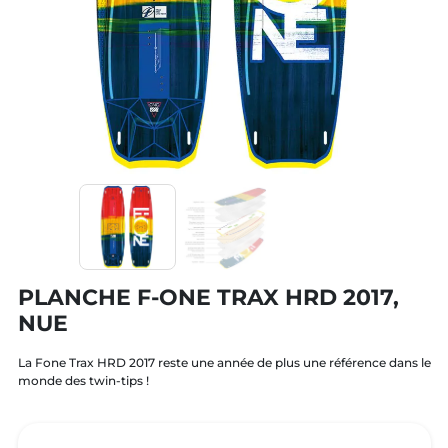
PLANCHE F-ONE TRAX HRD 2017,
NUE
La Fone Trax HRD 2017 reste une année de plus une référence dans le
monde des twin-tips !