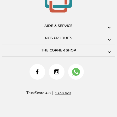
AIDE & SERVICE
NOS PRODUITS
THE CORNER SHOP