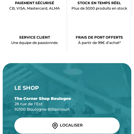
PAIEMENT SÉCURISÉ
STOCK EN TEMPS RÉEL
CB, VISA, Mastercard, ALMA
Plus de 5000 produits en stock
SERVICE CLIENT
FRAIS DE PORT OFFERTS
Une équipe de passionnés
À partir de 99€ d’achat*
LE SHOP
The Corner Shop Boulogne
28 rue de l'Est
92100 Boulogne-Billancourt
LOCALISER