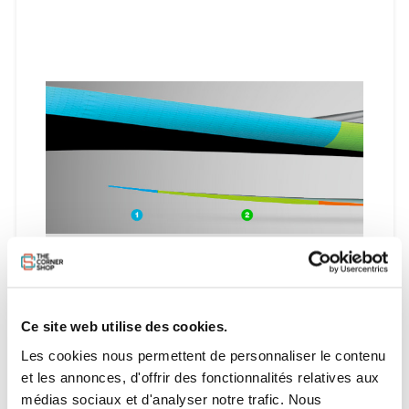
Structure du Pont 3D :
Ce site web utilise des cookies.
Les cookies nous permettent de personnaliser le contenu
et les annonces, d'offrir des fonctionnalités relatives aux
médias sociaux et d'analyser notre trafic. Nous