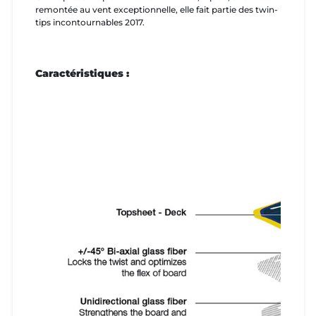
remontée au vent exceptionnelle, elle fait partie des twin-
tips incontournables 2017.
Caractéristiques :