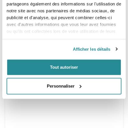
partageons également des informations sur l'utilisation de
notre site avec nos partenaires de médias sociaux, de
publicité et d'analyse, qui peuvent combiner celles-ci
avec d'autres informations que vous leur avez fournies
ou qu'ils ont collectées lors de votre utilisation de leurs
services.
Afficher les détails
Tout autoriser
Personnaliser
Tip Recess :