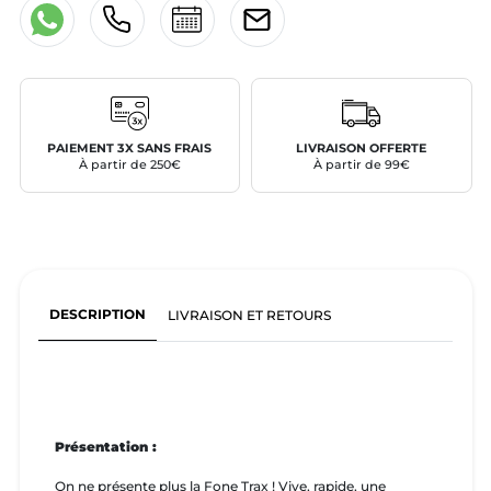
PAIEMENT 3X SANS FRAIS
LIVRAISON OFFERTE
À partir de 250€
À partir de 99€
DESCRIPTION
LIVRAISON ET RETOURS
Présentation :
On ne présente plus la Fone Trax ! Vive, rapide, une