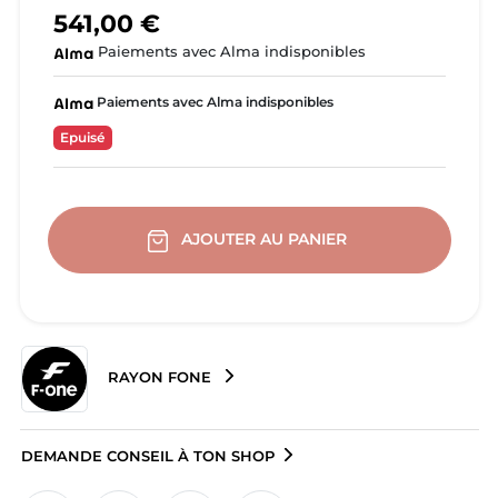
541,00 €
Paiements avec Alma indisponibles
Paiements avec Alma indisponibles
Epuisé
AJOUTER AU PANIER
RAYON FONE
DEMANDE CONSEIL À TON SHOP