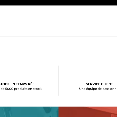
STOCK EN TEMPS RÉEL
SERVICE CLIENT
 de 5000 produits en stock
Une équipe de passionn