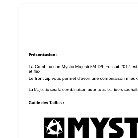
Présentation :
La Combinaison Mystic Majesti 5/4 D/L Fullsuit 2017 est 
et flex.
Le front zip vous permet d'avoir une combinaison mieux a
La Majestic sera la combinaison pour tous les riders souh
Guide des Tailles :