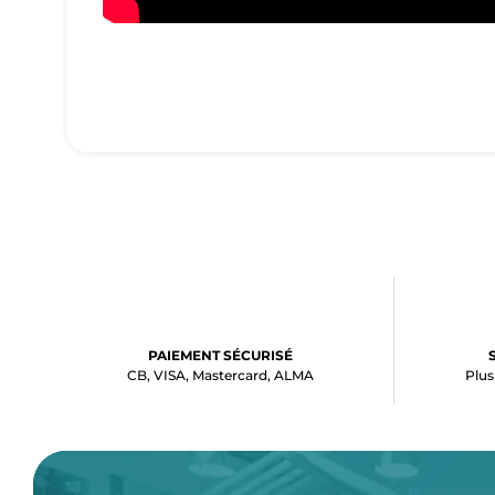
PAIEMENT SÉCURISÉ
CB, VISA, Mastercard, ALMA
Plus