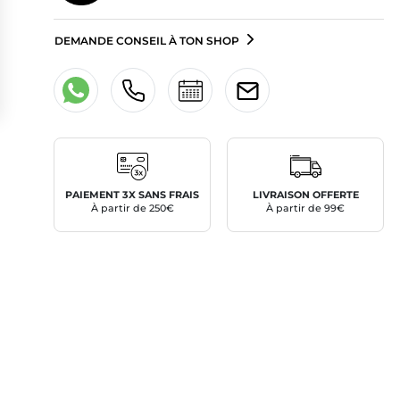
DEMANDE CONSEIL À TON SHOP
PAIEMENT 3X SANS FRAIS
LIVRAISON OFFERTE
À partir de 250€
À partir de 99€