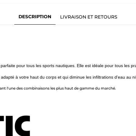
DESCRIPTION
LIVRAISON ET RETOURS
parfaite pour tous les sports nautiques.
Elle est idéale pour tous les p
dapté à votre haut du corps et qui diminue les infiltrations d'eau au n
aitant l'une des combinaisons les plus haut de gamme du marché.