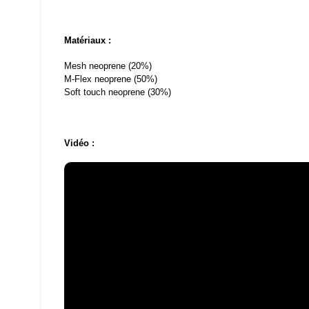
Matériaux :
Mesh neoprene (20%)
M-Flex neoprene (50%)
Soft touch neoprene (30%)
Vidéo :