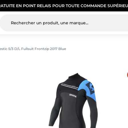
RATUITE EN POINT RELAIS POUR TOUTE COMMANDE SUPÉRIEU
ic 5/3 D/L Fullsuit Frontzip 2017 Blue