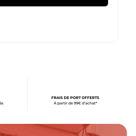
FRAIS DE PORT OFFERTS
és
À partir de 99€ d’achat*