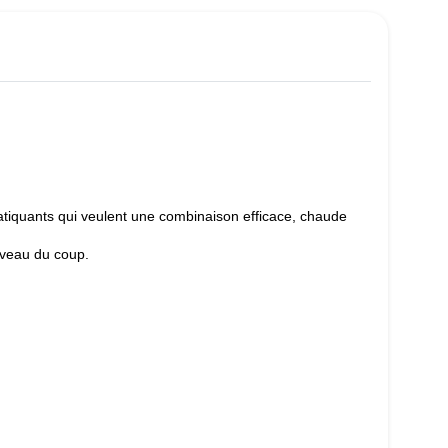
ratiquants qui veulent une combinaison efficace, chaude
iveau du coup.