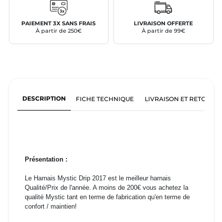
PAIEMENT 3X SANS FRAIS
LIVRAISON OFFERTE
À partir de 250€
À partir de 99€
DESCRIPTION
FICHE TECHNIQUE
LIVRAISON ET RETOURS
Présentation :
Le Harnais Mystic Drip 2017 est le meilleur harnais
Qualité/Prix de l'année. A moins de 200€ vous achetez la
qualité Mystic tant en terme de fabrication qu'en terme de
confort / maintien!