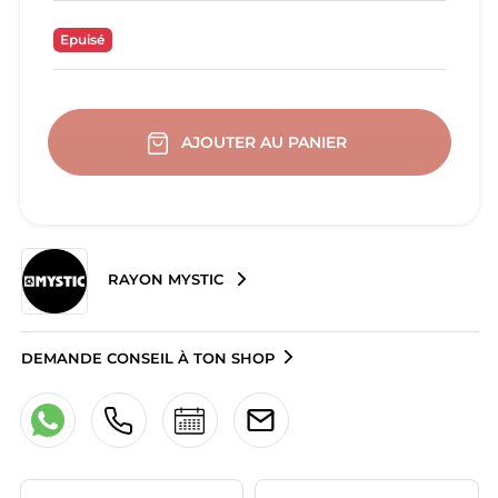
Epuisé
AJOUTER AU PANIER
RAYON MYSTIC
DEMANDE CONSEIL À TON SHOP