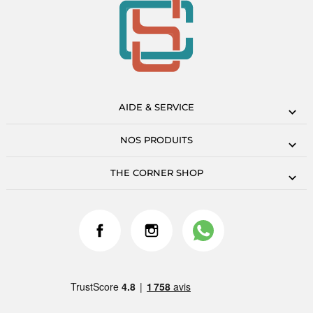
AIDE & SERVICE
NOS PRODUITS
THE CORNER SHOP