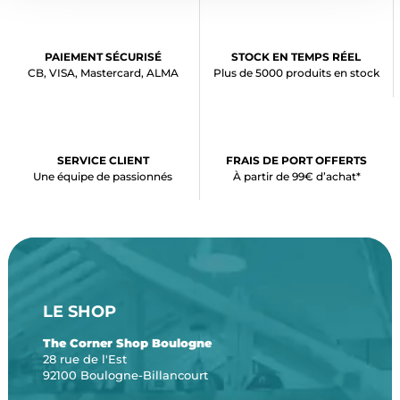
PAIEMENT SÉCURISÉ
STOCK EN TEMPS RÉEL
CB, VISA, Mastercard, ALMA
Plus de 5000 produits en stock
SERVICE CLIENT
FRAIS DE PORT OFFERTS
Une équipe de passionnés
À partir de 99€ d’achat*
LE SHOP
The Corner Shop Boulogne
28 rue de l'Est
92100 Boulogne-Billancourt