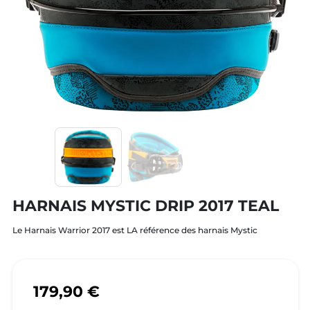
HARNAIS MYSTIC DRIP 2017 TEAL
Le Harnais Warrior 2017 est LA référence des harnais Mystic
179,90 €