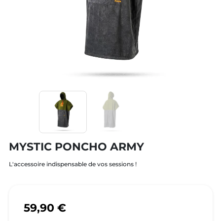
MYSTIC PONCHO ARMY
L'accessoire indispensable de vos sessions !
59,90 €