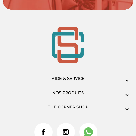
AIDE & SERVICE
NOS PRODUITS
THE CORNER SHOP