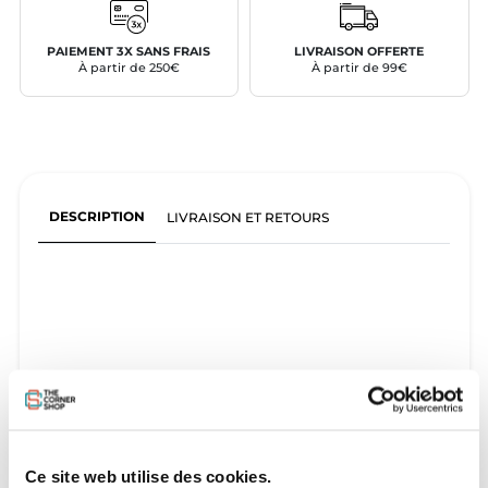
PAIEMENT 3X SANS FRAIS
LIVRAISON OFFERTE
À partir de 250€
À partir de 99€
DESCRIPTION
LIVRAISON ET RETOURS
Ce site web utilise des cookies.