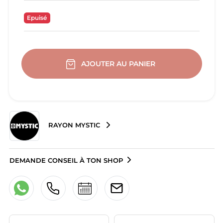
Epuisé
AJOUTER AU PANIER
RAYON MYSTIC
DEMANDE CONSEIL À TON SHOP