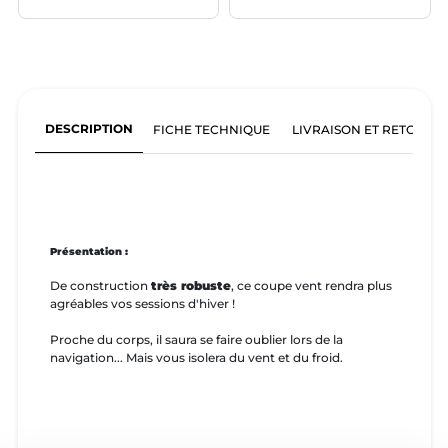
DESCRIPTION
FICHE TECHNIQUE
LIVRAISON ET RETOURS
Présentation :
De construction
très robuste
, ce coupe vent rendra plus
agréables vos sessions d'hiver !
Proche du corps, il saura se faire oublier lors de la
navigation... Mais vous isolera du vent et du froid.