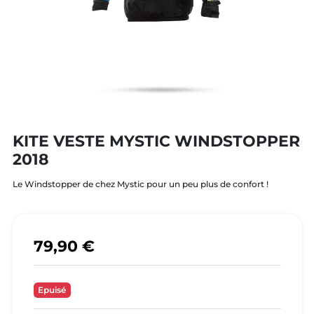
KITE VESTE MYSTIC WINDSTOPPER
2018
Le Windstopper de chez Mystic pour un peu plus de confort !
79,90 €
Epuisé