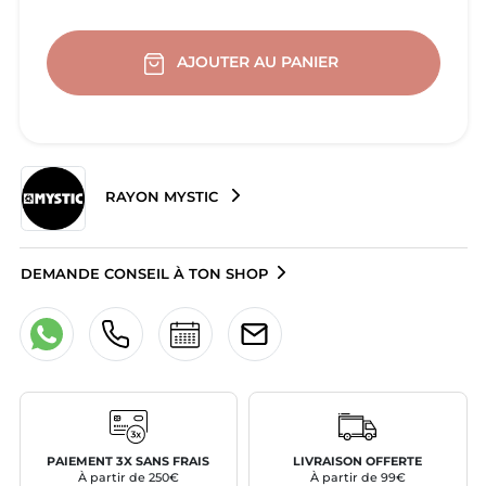
AJOUTER AU PANIER
RAYON MYSTIC
DEMANDE CONSEIL À TON SHOP
PAIEMENT 3X SANS FRAIS
LIVRAISON OFFERTE
À partir de 250€
À partir de 99€