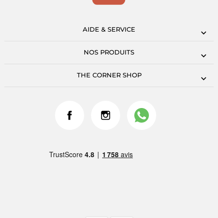
AIDE & SERVICE
NOS PRODUITS
THE CORNER SHOP