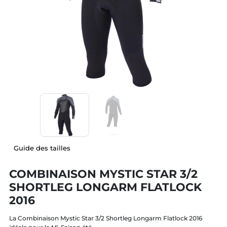
Guide des tailles
COMBINAISON MYSTIC STAR 3/2
SHORTLEG LONGARM FLATLOCK
2016
La Combinaison Mystic Star 3/2 Shortleg Longarm Flatlock 2016