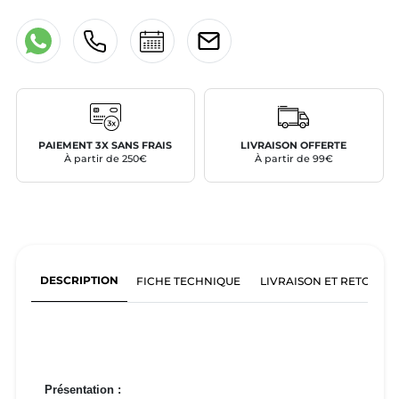
PAIEMENT 3X SANS FRAIS
LIVRAISON OFFERTE
À partir de 250€
À partir de 99€
DESCRIPTION
FICHE TECHNIQUE
LIVRAISON ET RETOURS
Présentation :