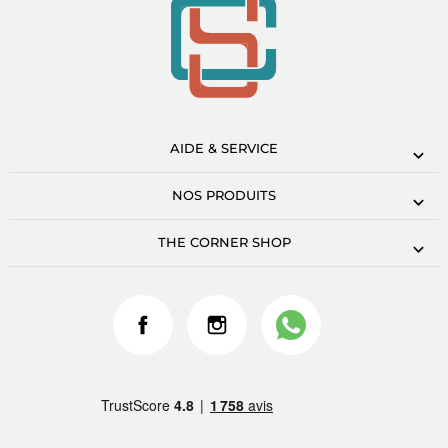
AIDE & SERVICE
NOS PRODUITS
THE CORNER SHOP