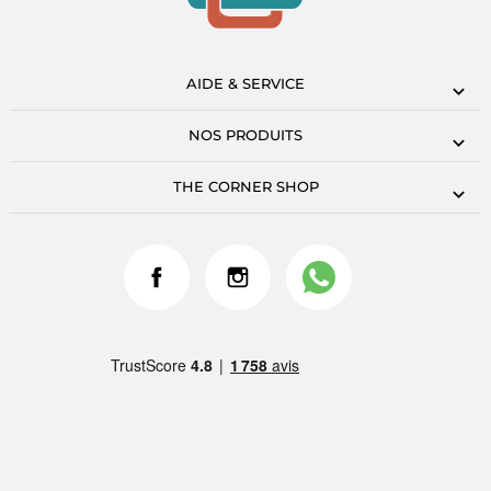
AIDE & SERVICE
NOS PRODUITS
THE CORNER SHOP