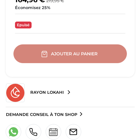
219,95 €
Économisez 25%
Epuisé
AJOUTER AU PANIER
RAYON LOKAHI
DEMANDE CONSEIL À TON SHOP