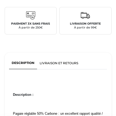
PAIEMENT 3X SANS FRAIS
LIVRAISON OFFERTE
À partir de 250€
À partir de 99€
DESCRIPTION
LIVRAISON ET RETOURS
Description :
Pagaie réglable 50% Carbone : un excellent rapport qualité /