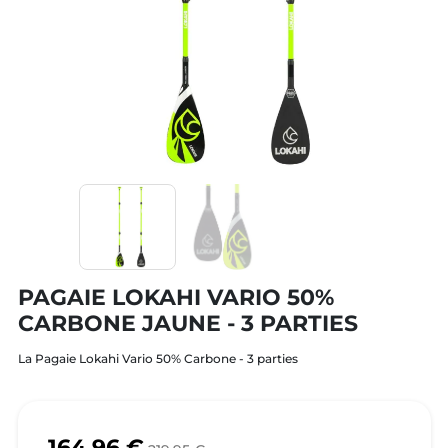
PAGAIE LOKAHI VARIO 50%
CARBONE JAUNE - 3 PARTIES
La Pagaie Lokahi Vario 50% Carbone - 3 parties
164,96 €