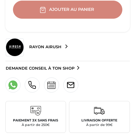
AJOUTER AU PANIER
RAYON AIRUSH
DEMANDE CONSEIL À TON SHOP
PAIEMENT 3X SANS FRAIS
LIVRAISON OFFERTE
À partir de 250€
À partir de 99€