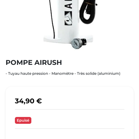
POMPE AIRUSH
- Tuyau haute pression - Manomètre - Très solide (aluminium)
34,90 €
Epuisé