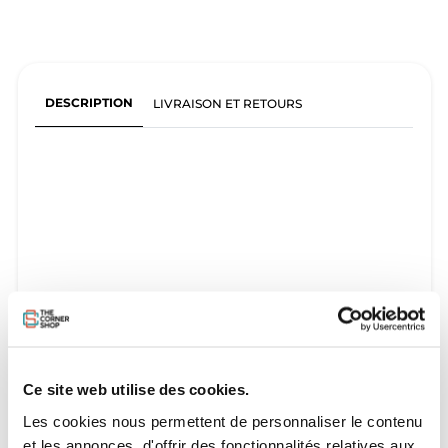
DESCRIPTION
LIVRAISON ET RETOURS
Ce site web utilise des cookies.
Les cookies nous permettent de personnaliser le contenu
et les annonces, d'offrir des fonctionnalités relatives aux