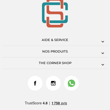
AIDE & SERVICE
NOS PRODUITS
THE CORNER SHOP