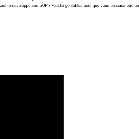
aish a développé ses SUP / Paddle gonfables pour que vous puissiez être parf