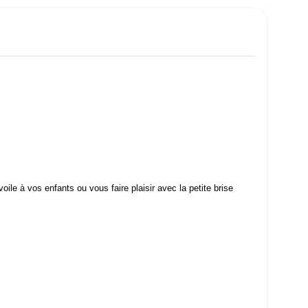
oile à vos enfants ou vous faire plaisir avec la petite brise