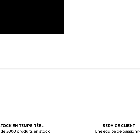
STOCK EN TEMPS RÉEL
SERVICE CLIENT
 de 5000 produits en stock
Une équipe de passionn