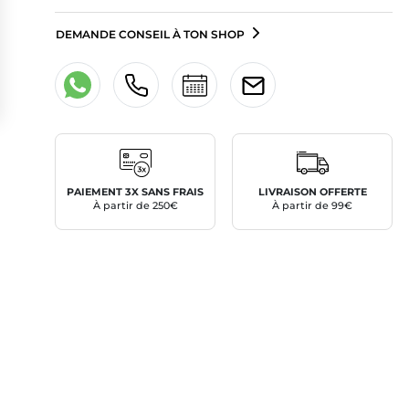
DEMANDE CONSEIL À TON SHOP
PAIEMENT 3X SANS FRAIS
LIVRAISON OFFERTE
À partir de 250€
À partir de 99€