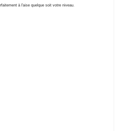
aitement à l'aise quelque soit votre niveau.