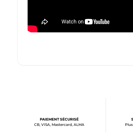
PAIEMENT SÉCURISÉ
CB, VISA, Mastercard, ALMA
Plus