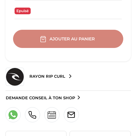
Epuisé
AJOUTER AU PANIER
RAYON RIP CURL
DEMANDE CONSEIL À TON SHOP