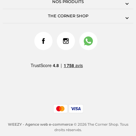
NOS PRODUITS
THE CORNER SHOP
WEEZY - Agence web e-commerce
© 2026 The Corner Shop. Tous
droits réservés.