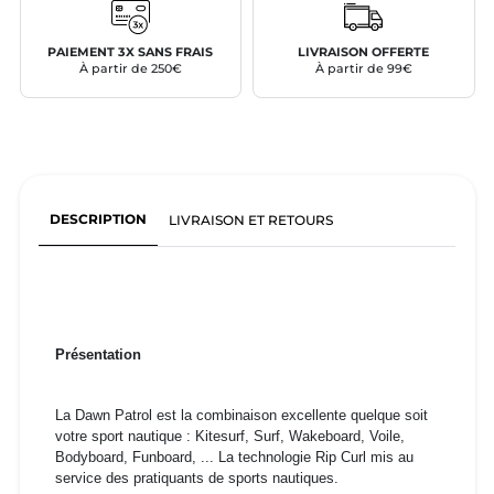
PAIEMENT 3X SANS FRAIS
LIVRAISON OFFERTE
À partir de 250€
À partir de 99€
DESCRIPTION
LIVRAISON ET RETOURS
Présentation
La Dawn Patrol est la combinaison excellente quelque soit
votre sport nautique : Kitesurf, Surf, Wakeboard, Voile,
Bodyboard, Funboard, ... La technologie Rip Curl mis au
service des pratiquants de sports nautiques.