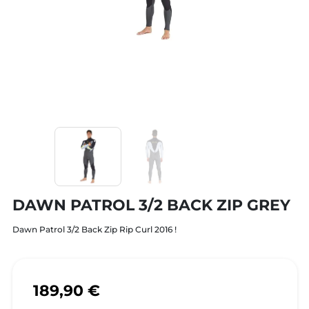
DAWN PATROL 3/2 BACK ZIP GREY
Dawn Patrol 3/2 Back Zip Rip Curl 2016 !
189,90 €