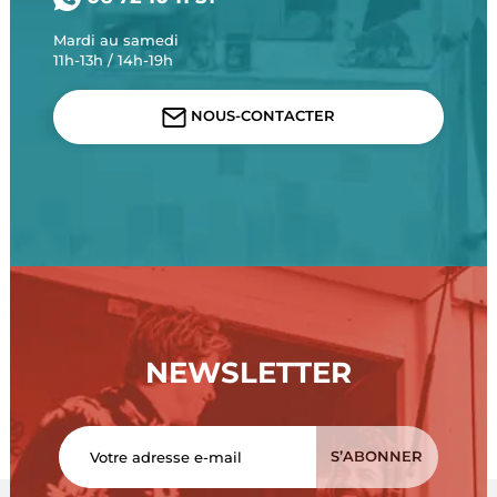
Mardi au samedi
11h-13h / 14h-19h
NOUS-CONTACTER
NEWSLETTER