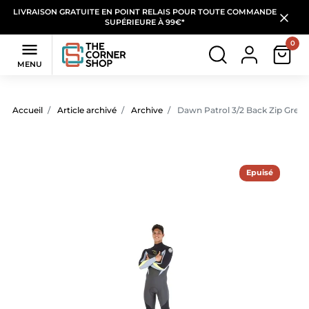
LIVRAISON GRATUITE EN POINT RELAIS POUR TOUTE COMMANDE
SUPÉRIEURE À 99€*
0

MENU
Accueil
Article archivé
Archive
Dawn Patrol 3/2 Back Zip Grey
Epuisé