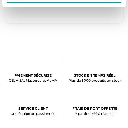
PAIEMENT SÉCURISÉ
STOCK EN TEMPS RÉEL
CB, VISA, Mastercard, ALMA
Plus de 5000 produits en stock
SERVICE CLIENT
FRAIS DE PORT OFFERTS
Une équipe de passionnés
À partir de 99€ d’achat*