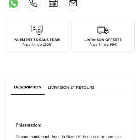
PAIEMENT 3X SANS FRAIS
LIVRAISON OFFERTE
À partir de 250€
À partir de 99€
DESCRIPTION
LIVRAISON ET RETOURS
Présentation:
Depuis maintenant 5ans la Naish Ride nous offre une aile