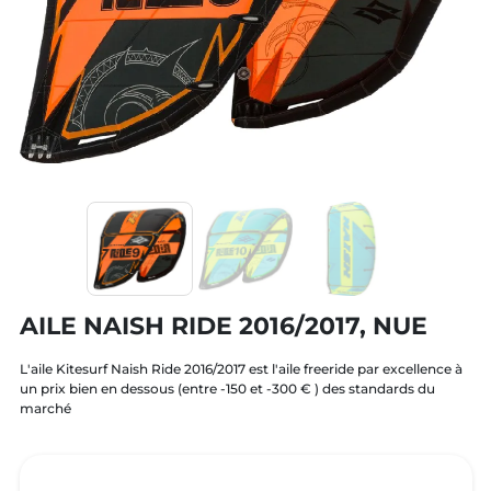
AILE NAISH RIDE 2016/2017, NUE
L'aile Kitesurf Naish Ride 2016/2017 est l'aile freeride par excellence à
un prix bien en dessous (entre -150 et -300 € ) des standards du
marché