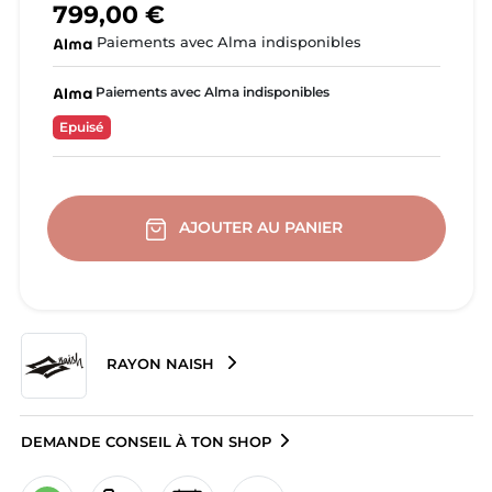
799,00 €
Paiements avec Alma indisponibles
Paiements avec Alma indisponibles
Epuisé
AJOUTER AU PANIER
RAYON NAISH
DEMANDE CONSEIL À TON SHOP