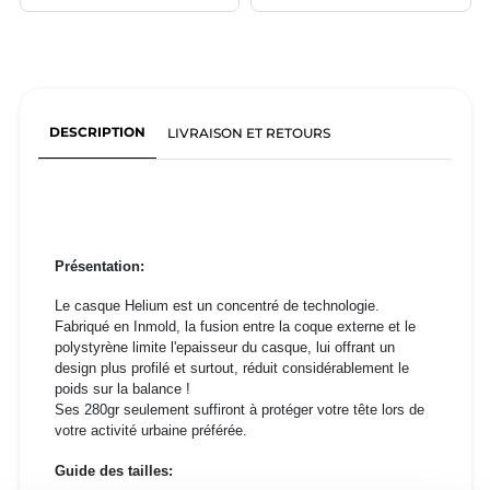
DESCRIPTION
LIVRAISON ET RETOURS
Présentation:
Le casque Helium est un concentré de technologie.
Fabriqué en Inmold, la fusion entre la coque externe et le
polystyrène limite l'epaisseur du casque, lui offrant un
design plus profilé et surtout, réduit considérablement le
poids sur la balance !
Ses 280gr seulement suffiront à protéger votre tête lors de
votre activité urbaine préférée.
Guide des tailles: