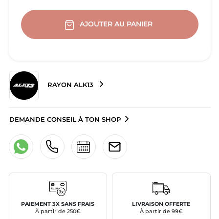
AJOUTER AU PANIER
RAYON ALK13
DEMANDE CONSEIL À TON SHOP
PAIEMENT 3X SANS FRAIS
LIVRAISON OFFERTE
À partir de 250€
À partir de 99€