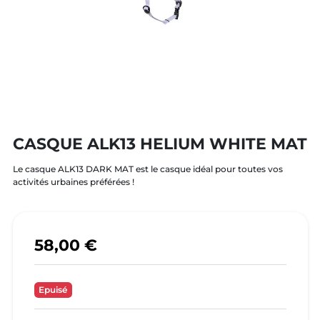
CASQUE ALK13 HELIUM WHITE MAT
Le casque ALK13 DARK MAT est le casque idéal pour toutes vos
activités urbaines préférées !
58,00 €
Epuisé