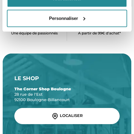
Personnaliser
SERVICE CLIENT
FRAIS DE PORT OFFERTS
Une équipe de passionnés
À partir de 99€ d’achat*
LE SHOP
The Corner Shop Boulogne
28 rue de l'Est
92100 Boulogne-Billancourt
LOCALISER