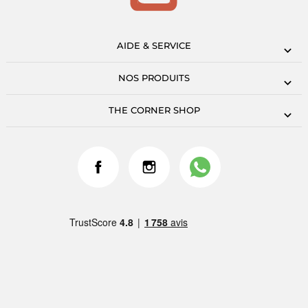
AIDE & SERVICE
NOS PRODUITS
THE CORNER SHOP