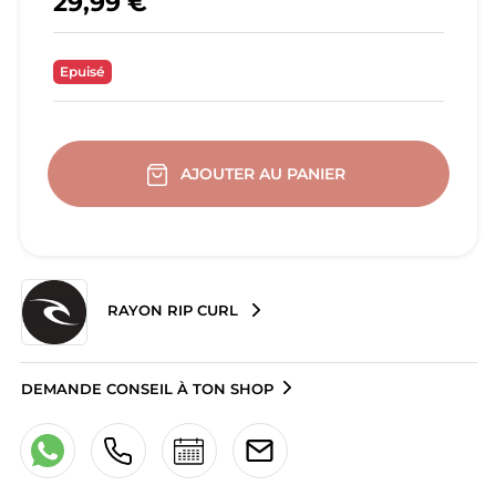
29,99 €
Epuisé
AJOUTER AU PANIER
RAYON RIP CURL
DEMANDE CONSEIL À TON SHOP