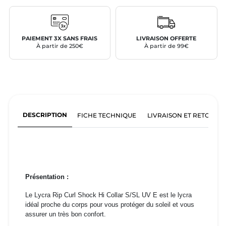
PAIEMENT 3X SANS FRAIS
LIVRAISON OFFERTE
À partir de 250€
À partir de 99€
DESCRIPTION
FICHE TECHNIQUE
LIVRAISON ET RETOURS
Présentation :
Le Lycra Rip Curl Shock Hi Collar S/SL UV E est le lycra
idéal proche du corps pour vous protéger du soleil et vous
assurer un très bon confort.