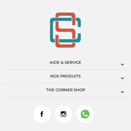
AIDE & SERVICE
NOS PRODUITS
THE CORNER SHOP