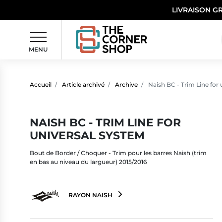
LIVRAISON G
MENU
Accueil
Article archivé
Archive
Naish BC - Trim Line for 
NAISH BC - TRIM LINE FOR
UNIVERSAL SYSTEM
Bout de Border / Choquer - Trim pour les barres Naish (trim
en bas au niveau du largueur) 2015/2016
RAYON NAISH