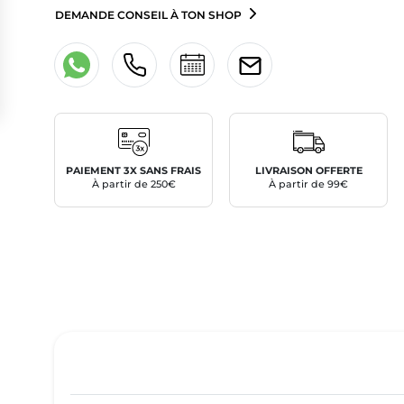
DEMANDE CONSEIL À TON SHOP
PAIEMENT 3X SANS FRAIS
LIVRAISON OFFERTE
À partir de 250€
À partir de 99€