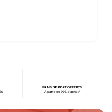
FRAIS DE PORT OFFERTS
és
À partir de 99€ d’achat*