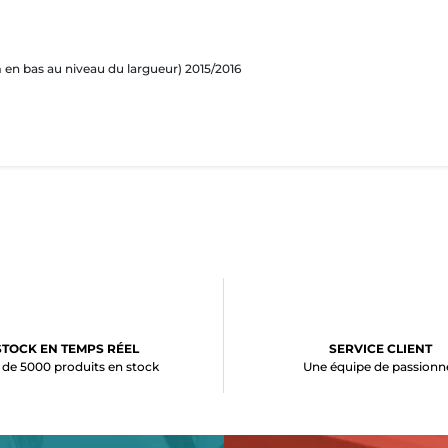
 en bas au niveau du largueur) 2015/2016
STOCK EN TEMPS RÉEL
SERVICE CLIENT
 de 5000 produits en stock
Une équipe de passionn