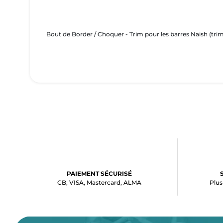
Bout de Border / Choquer - Trim pour les barres Naish (trim
PAIEMENT SÉCURISÉ
CB, VISA, Mastercard, ALMA
Plus