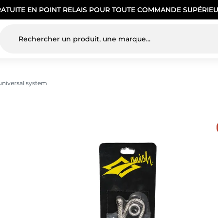
RATUITE EN POINT RELAIS POUR TOUTE COMMANDE SUPÉRIEU
universal system