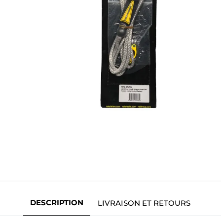
DESCRIPTION
LIVRAISON ET RETOURS