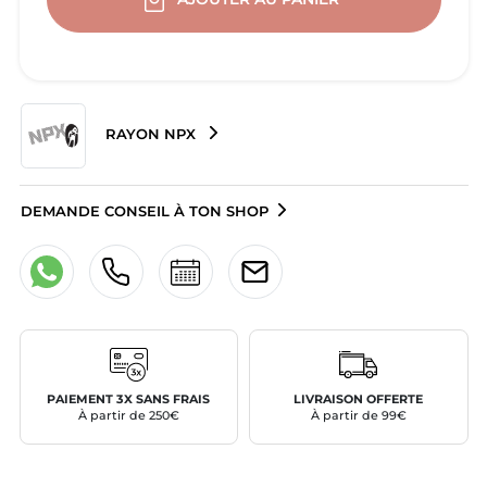
RAYON NPX
DEMANDE CONSEIL À TON SHOP
PAIEMENT 3X SANS FRAIS
LIVRAISON OFFERTE
À partir de 250€
À partir de 99€