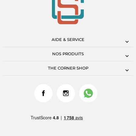
AIDE & SERVICE
NOS PRODUITS
THE CORNER SHOP