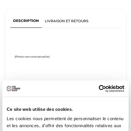
DESCRIPTION
LIVRAISON ET RETOURS
(Photo non contractuelle)
Ce site web utilise des cookies.
Les cookies nous permettent de personnaliser le contenu
et les annonces, d'offrir des fonctionnalités relatives aux