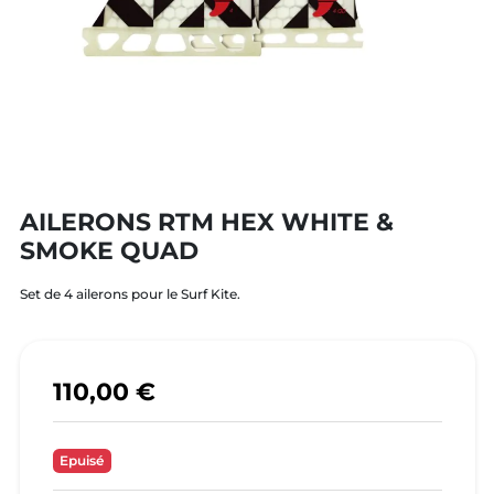
AILERONS RTM HEX WHITE &
SMOKE QUAD
Set de 4 ailerons pour le Surf Kite.
110,00 €
Epuisé