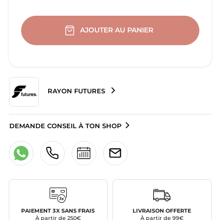
AJOUTER AU PANIER
RAYON FUTURES
DEMANDE CONSEIL À TON SHOP
PAIEMENT 3X SANS FRAIS
LIVRAISON OFFERTE
À partir de 250€
À partir de 99€