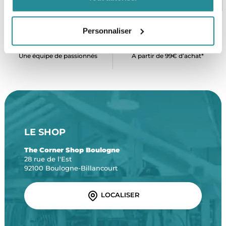
Personnaliser
SERVICE CLIENT
FRAIS DE PORT OFFERTS
Une équipe de passionnés
À partir de 99€ d’achat*
LE SHOP
The Corner Shop Boulogne
28 rue de l'Est
92100 Boulogne-Billancourt
LOCALISER