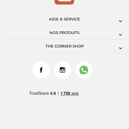
AIDE & SERVICE
NOS PRODUITS
THE CORNER SHOP