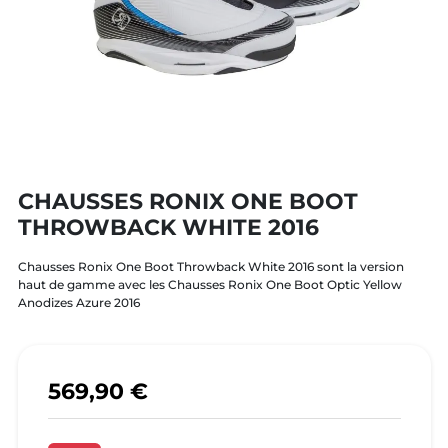
CHAUSSES RONIX ONE BOOT
THROWBACK WHITE 2016
Chausses Ronix One Boot Throwback White 2016 sont la version
haut de gamme avec les Chausses Ronix One Boot Optic Yellow
Anodizes Azure 2016
569,90 €