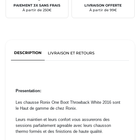
PAIEMENT 3X SANS FRAIS
LIVRAISON OFFERTE
À partir de 250€
À partir de 99€
DESCRIPTION
LIVRAISON ET RETOURS
Presentation:
Les chausse Ronix One Boot Throwback White 2016 sont
le Haut de gamme de chez Ronix.
Leurs maintien et leurs confort vous assurerons des
sessions parfaitement agreable avec leurs chausson
thermo formés et des finistions de haute qualité.