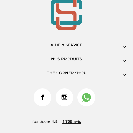
AIDE & SERVICE
NOS PRODUITS
THE CORNER SHOP