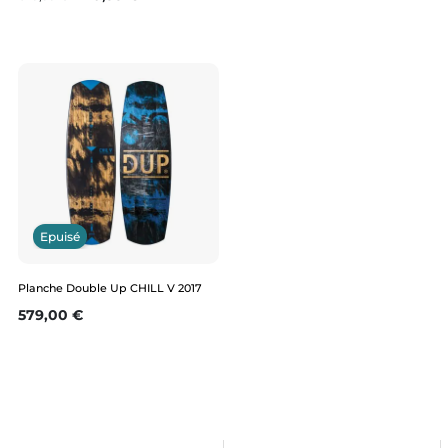
Epuisé
Planche Double Up CHILL V 2017
Prix
579,00 €