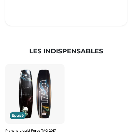
LES INDISPENSABLES
Epuisé
Planche Liquid Force TAO 2017