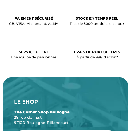
PAIEMENT SÉCURISÉ
STOCK EN TEMPS RÉEL
CB, VISA, Mastercard, ALMA
Plus de 5000 produits en stock
SERVICE CLIENT
FRAIS DE PORT OFFERTS
Une équipe de passionnés
À partir de 99€ d’achat*
LE SHOP
The Corner Shop Boulogne
28 rue de l'Est
92100 Boulogne-Billancourt