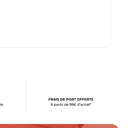
FRAIS DE PORT OFFERTS
és
À partir de 99€ d’achat*