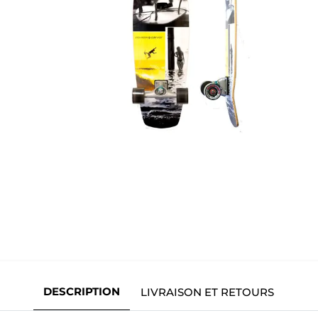
DESCRIPTION
LIVRAISON ET RETOURS