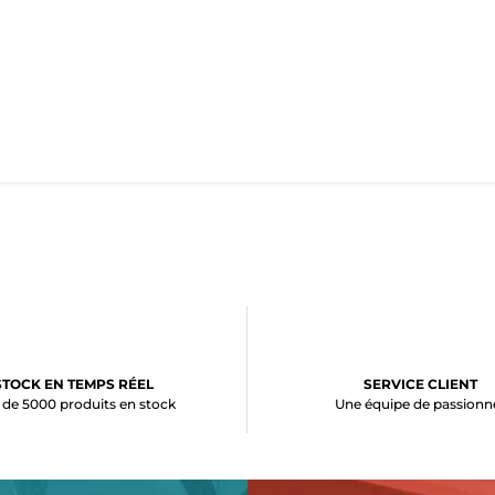
STOCK EN TEMPS RÉEL
SERVICE CLIENT
 de 5000 produits en stock
Une équipe de passionn