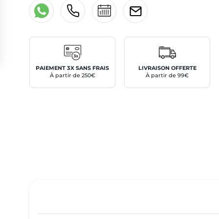
PAIEMENT 3X SANS FRAIS
LIVRAISON OFFERTE
À partir de 250€
À partir de 99€