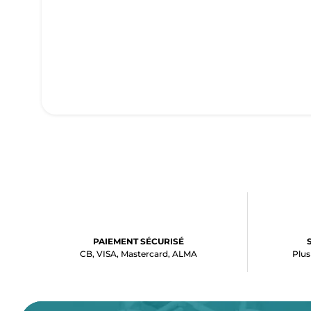
PAIEMENT SÉCURISÉ
CB, VISA, Mastercard, ALMA
Plus