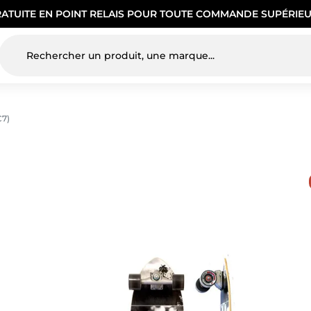
RATUITE EN POINT RELAIS POUR TOUTE COMMANDE SUPÉRIEU
C7)