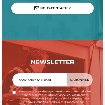
NOUS-CONTACTER
NEWSLETTER
J'accepte que les données renseignées soient utilisées
pour l'envoi d'offres promotionnelles. Vos données
seront conservées jusqu'à votre désinscription. Vous
pouvez vous désinscrire à tout moment par