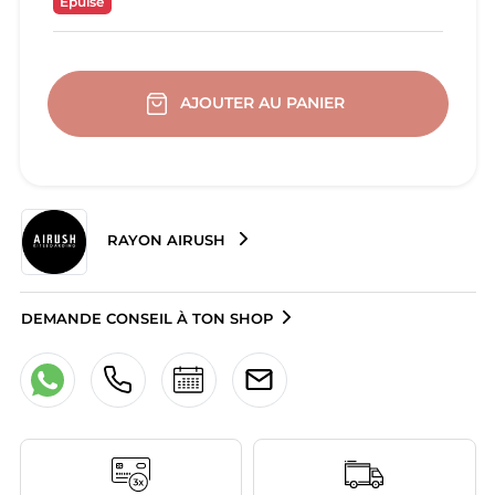
Epuisé
AJOUTER AU PANIER
RAYON AIRUSH
DEMANDE CONSEIL À TON SHOP