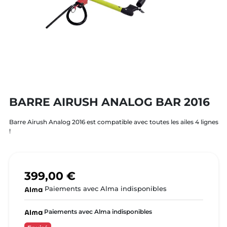
BARRE AIRUSH ANALOG BAR 2016
Barre Airush Analog 2016 est compatible avec toutes les ailes 4 lignes
!
399,00 €
Paiements avec Alma indisponibles
Paiements avec Alma indisponibles