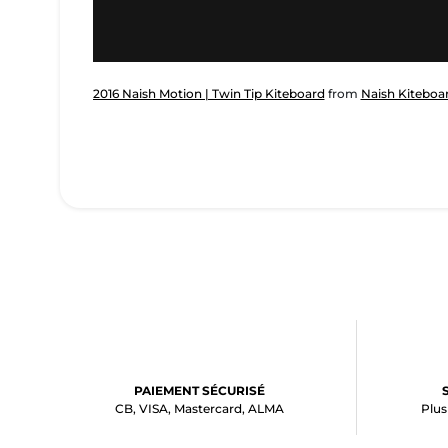
2016 Naish Motion | Twin Tip Kiteboard
from
Naish Kiteboa
PAIEMENT SÉCURISÉ
CB, VISA, Mastercard, ALMA
Plus