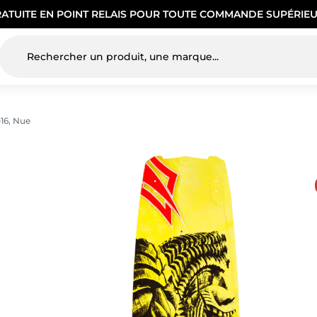
RATUITE EN POINT RELAIS POUR TOUTE COMMANDE SUPÉRIEU
16, Nue