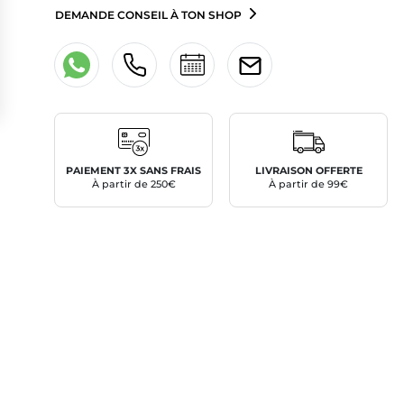
DEMANDE CONSEIL À TON SHOP
PAIEMENT 3X SANS FRAIS
LIVRAISON OFFERTE
À partir de 250€
À partir de 99€