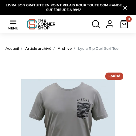
LIVRAISON GRATUITE EN POINT RELAIS POUR TOUTE COMMANDE
SUPÉRIEURE À 99€*
0

MENU
Accueil
Article archivé
Archive
Lycra Rip Curl Surf Tee
Epuisé