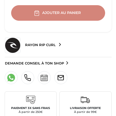
AJOUTER AU PANIER
RAYON RIP CURL
DEMANDE CONSEIL À TON SHOP
PAIEMENT 3X SANS FRAIS
LIVRAISON OFFERTE
À partir de 250€
À partir de 99€