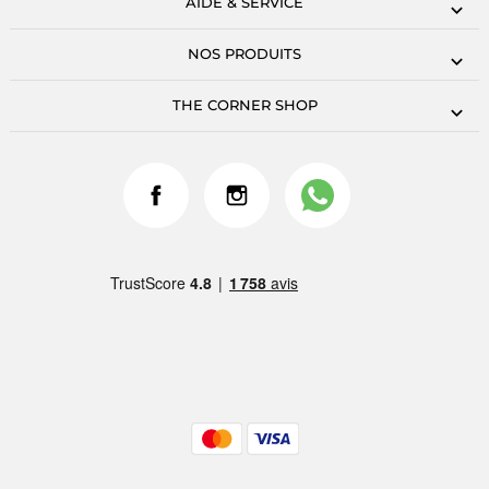
AIDE & SERVICE
NOS PRODUITS
THE CORNER SHOP