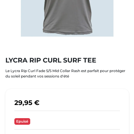
LYCRA RIP CURL SURF TEE
Le Lycra Rip Curl Fade S/S Mid Collar Rash est parfait pour protéger
du soleil pendant vos sessions d'été
29,95 €
Epuisé