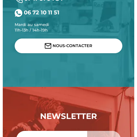
06 72 10 11 51
Mardi au samedi
11h-13h / 14h-19h
NOUS-CONTACTER
NEWSLETTER