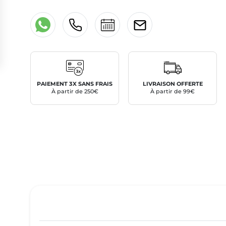
PAIEMENT 3X SANS FRAIS
LIVRAISON OFFERTE
À partir de 250€
À partir de 99€