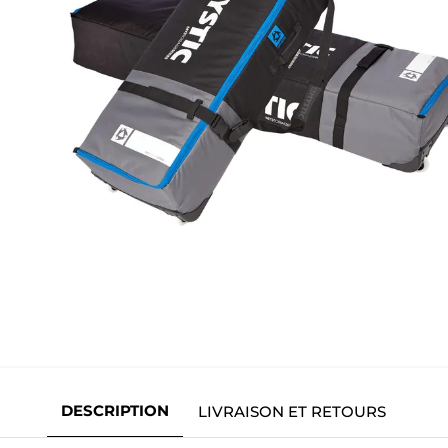
DESCRIPTION
LIVRAISON ET RETOURS