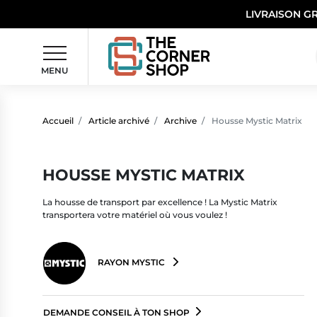
LIVRAISON G
MENU
Accueil
Article archivé
Archive
Housse Mystic Matrix
HOUSSE MYSTIC MATRIX
La housse de transport par excellence ! La Mystic Matrix
transportera votre matériel où vous voulez !
RAYON MYSTIC
DEMANDE CONSEIL À TON SHOP