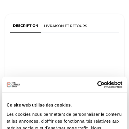
DESCRIPTION
LIVRAISON ET RETOURS
Ce site web utilise des cookies.
Les cookies nous permettent de personnaliser le contenu
et les annonces, d'offrir des fonctionnalités relatives aux
médias sociaux et d'analyser notre trafic. Nous