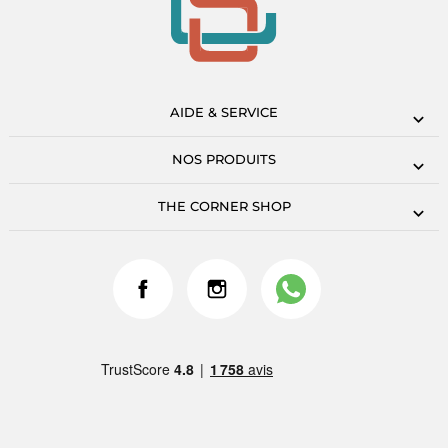
AIDE & SERVICE
NOS PRODUITS
THE CORNER SHOP