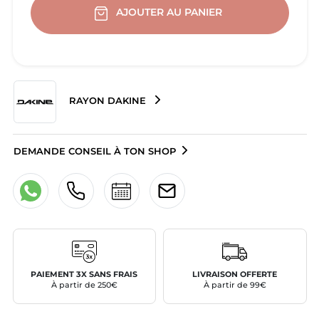
AJOUTER AU PANIER
RAYON DAKINE
DEMANDE CONSEIL À TON SHOP
PAIEMENT 3X SANS FRAIS
LIVRAISON OFFERTE
À partir de 250€
À partir de 99€