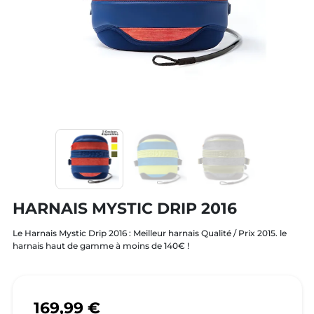
HARNAIS MYSTIC DRIP 2016
Le Harnais Mystic Drip 2016 : Meilleur harnais Qualité / Prix 2015. le
harnais haut de gamme à moins de 140€ !
169,99 €