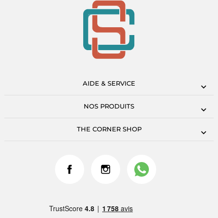
AIDE & SERVICE
NOS PRODUITS
THE CORNER SHOP