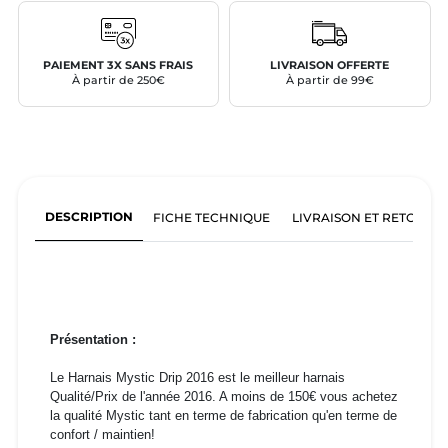
PAIEMENT 3X SANS FRAIS
LIVRAISON OFFERTE
À partir de 250€
À partir de 99€
DESCRIPTION
FICHE TECHNIQUE
LIVRAISON ET RETOURS
Présentation :
Le Harnais Mystic Drip 2016 est le meilleur harnais
Qualité/Prix de l'année 2016. A moins de 150€ vous achetez
la qualité Mystic tant en terme de fabrication qu'en terme de
confort / maintien!