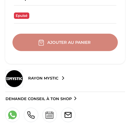
Epuisé
AJOUTER AU PANIER
RAYON MYSTIC
DEMANDE CONSEIL À TON SHOP