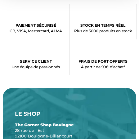
PAIEMENT SÉCURISÉ
STOCK EN TEMPS RÉEL
CB, VISA, Mastercard, ALMA
Plus de 5000 produits en stock
SERVICE CLIENT
FRAIS DE PORT OFFERTS
Une équipe de passionnés
À partir de 99€ d’achat*
LE SHOP
The Corner Shop Boulogne
28 rue de l'Est
92100 Boulogne-Billancourt