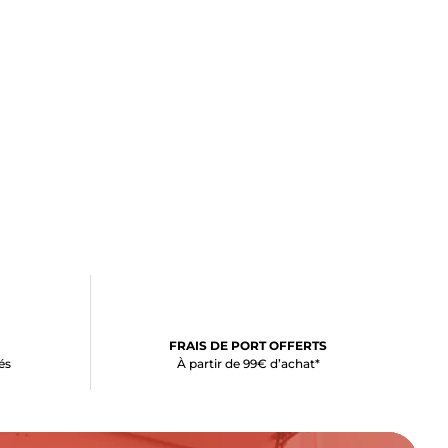
FRAIS DE PORT OFFERTS
és
À partir de 99€ d’achat*