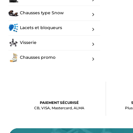
Chausses type Snow
Lacets et bloqueurs
Visserie
Chausses promo
PAIEMENT SÉCURISÉ
CB, VISA, Mastercard, ALMA
Plus