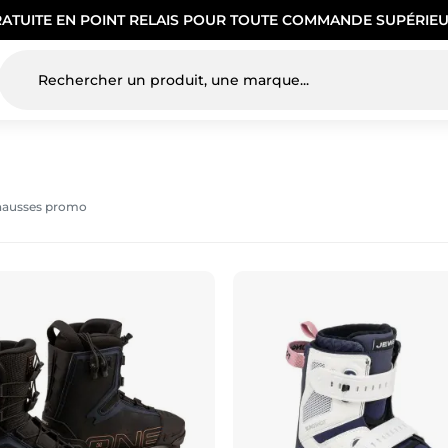
RATUITE EN POINT RELAIS POUR TOUTE COMMANDE SUPÉRIEU
ausses promo