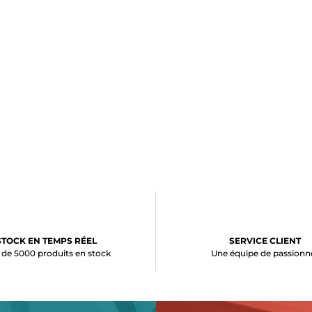
STOCK EN TEMPS RÉEL
SERVICE CLIENT
 de 5000 produits en stock
Une équipe de passionn