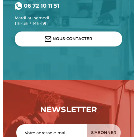
06 72 10 11 51
Mardi au samedi
11h-13h / 14h-19h
NOUS-CONTACTER
NEWSLETTER