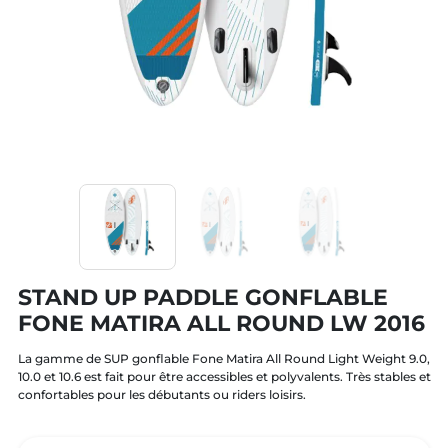
STAND UP PADDLE GONFLABLE
FONE MATIRA ALL ROUND LW 2016
La gamme de SUP gonflable Fone Matira All Round Light Weight 9.0,
10.0 et 10.6 est fait pour être accessibles et polyvalents. Très stables et
confortables pour les débutants ou riders loisirs.