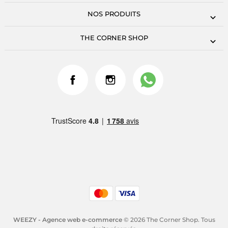
NOS PRODUITS
THE CORNER SHOP
WEEZY - Agence web e-commerce
© 2026 The Corner Shop. Tous