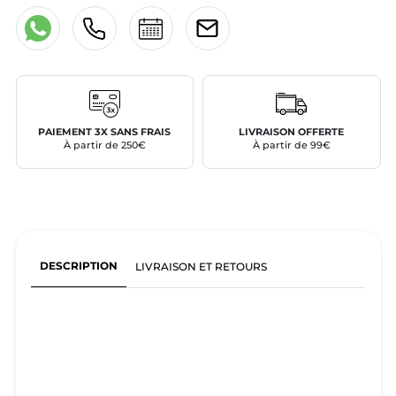
PAIEMENT 3X SANS FRAIS
LIVRAISON OFFERTE
À partir de 250€
À partir de 99€
DESCRIPTION
LIVRAISON ET RETOURS