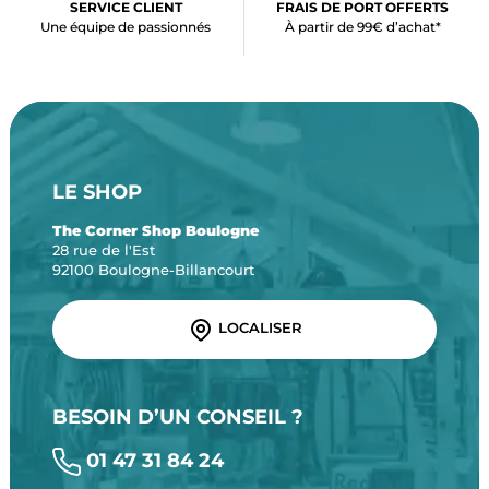
SERVICE CLIENT
FRAIS DE PORT OFFERTS
Une équipe de passionnés
À partir de 99€ d’achat*
LE SHOP
The Corner Shop Boulogne
28 rue de l'Est
92100 Boulogne-Billancourt
LOCALISER
BESOIN D’UN CONSEIL ?
01 47 31 84 24