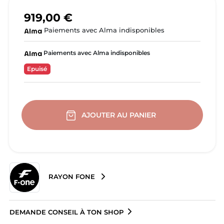
919,00 €
Paiements avec Alma indisponibles
Paiements avec Alma indisponibles
Epuisé
AJOUTER AU PANIER
RAYON FONE
DEMANDE CONSEIL À TON SHOP