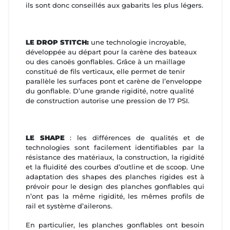
ils sont donc conseillés aux gabarits les plus légers.
LE DROP STITCH:
une technologie incroyable,
développée au départ pour la carène des bateaux
ou des canoës gonflables. Grâce à un maillage
constitué de fils verticaux, elle permet de tenir
parallèle les surfaces pont et carène de l’enveloppe
du gonflable. D’une grande rigidité, notre qualité
de construction autorise une pression de 17 PSI.
LE SHAPE
: les différences de qualités et de
technologies sont facilement identifiables par la
résistance des matériaux, la construction, la rigidité
et la fluidité des courbes d’outline et de scoop. Une
adaptation des shapes des planches rigides est à
prévoir pour le design des planches gonflables qui
n’ont pas la même rigidité, les mêmes profils de
rail et système d’ailerons.
En particulier, les planches gonflables ont besoin