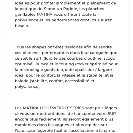
Idéales pour profiter simplement et pleinement de
la pratique du Stand up Paddle, les planches
gonflables MATIRA vous offriront toute la
polyvalence et les performances dont vous aurez
besoin.
Tous les shapes ont étés designés afin de rendre
ces planches performantes dans leur catégorie que
ce soit le surf (fluidité des courbes d’outline, scoop
optimisé), la race et le touring (rocker optimisé pour
la technologie gonflable, ratio épaisseur / largeur
idéal pour le confort, la vitesse et la stabilité) et la
balade (stabilité, confort, accessibilité et
polyvalence).
Les MATIRA LIGHTWEIGHT SERIES sont plus légers
et vous permettront donc de transporter votre SUP
encore plus facilement. Ils seront également plus
maniables dans les vagues et plus rapides sur
l’eau. Leur légèreté facilite l’accélération à la rame,