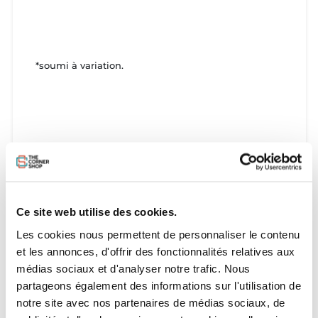
*soumi à variation.
Ce site web utilise des cookies.
Les cookies nous permettent de personnaliser le contenu
et les annonces, d'offrir des fonctionnalités relatives aux
médias sociaux et d'analyser notre trafic. Nous
partageons également des informations sur l'utilisation de
notre site avec nos partenaires de médias sociaux, de
LES INDISPENSABLES