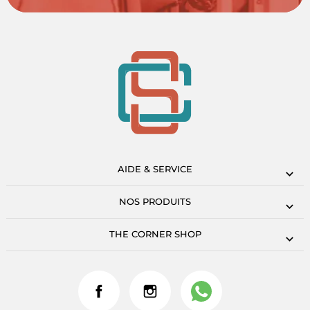
AIDE & SERVICE
NOS PRODUITS
THE CORNER SHOP