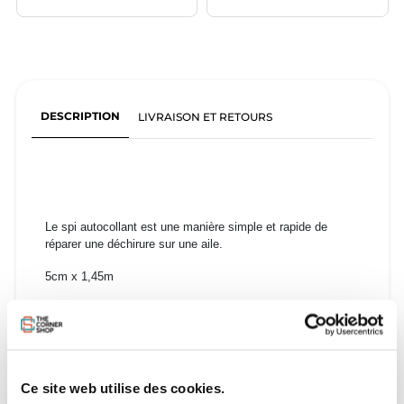
DESCRIPTION
LIVRAISON ET RETOURS
Le spi autocollant est une manière simple et rapide de
réparer une déchirure sur une aile.
5cm x 1,45m
Ce site web utilise des cookies.