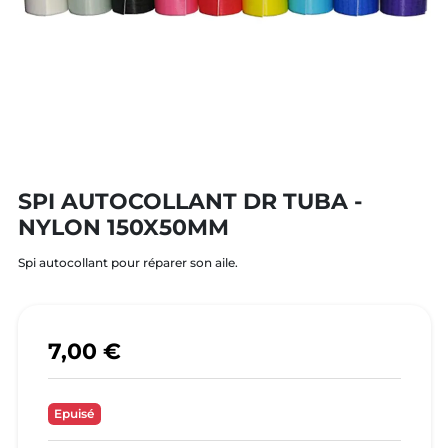
SPI AUTOCOLLANT DR TUBA -
NYLON 150X50MM
Spi autocollant pour réparer son aile.
7,00 €
Epuisé