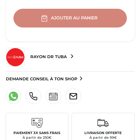
AJOUTER AU PANIER
RAYON DR TUBA
DEMANDE CONSEIL À TON SHOP
PAIEMENT 3X SANS FRAIS
LIVRAISON OFFERTE
À partir de 250€
À partir de 99€