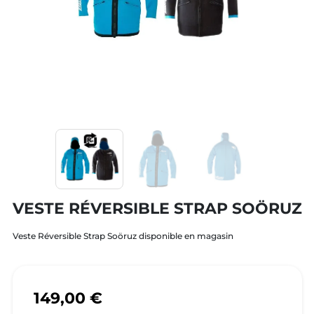
VESTE RÉVERSIBLE STRAP SOÖRUZ
Veste Réversible Strap Soöruz disponible en magasin
149,00 €