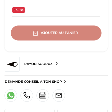
Epuisé
AJOUTER AU PANIER
RAYON SOORUZ
DEMANDE CONSEIL À TON SHOP