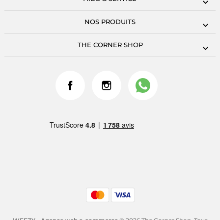
NOS PRODUITS
THE CORNER SHOP