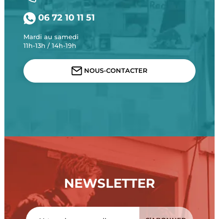
06 72 10 11 51
Mardi au samedi
11h-13h / 14h-19h
NOUS-CONTACTER
NEWSLETTER