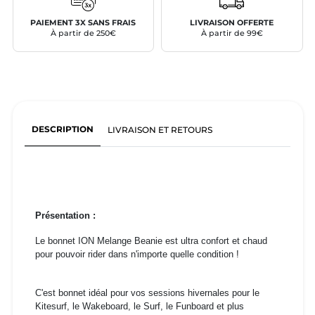
PAIEMENT 3X SANS FRAIS
LIVRAISON OFFERTE
À partir de 250€
À partir de 99€
DESCRIPTION
LIVRAISON ET RETOURS
Présentation :
Le bonnet ION Melange Beanie est ultra confort et chaud
pour pouvoir rider dans n'importe quelle condition !
C'est bonnet idéal pour vos sessions hivernales pour le
Kitesurf, le Wakeboard, le Surf, le Funboard et plus