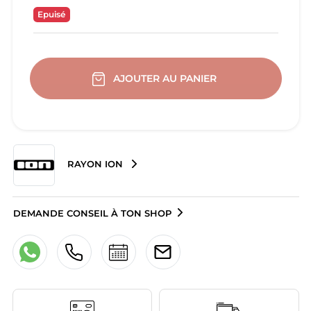
Epuisé
AJOUTER AU PANIER
RAYON ION
DEMANDE CONSEIL À TON SHOP