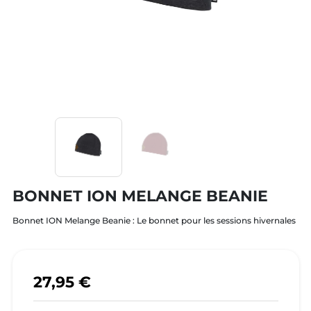
BONNET ION MELANGE BEANIE
Bonnet ION Melange Beanie : Le bonnet pour les sessions hivernales
27,95 €