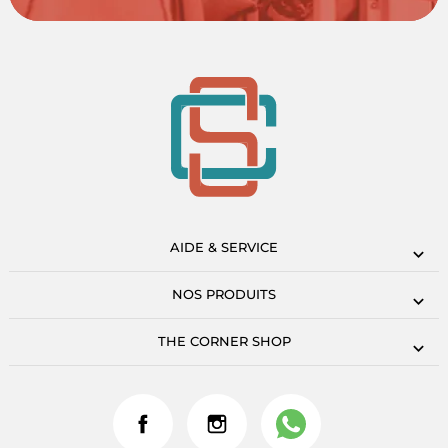
AIDE & SERVICE
NOS PRODUITS
THE CORNER SHOP