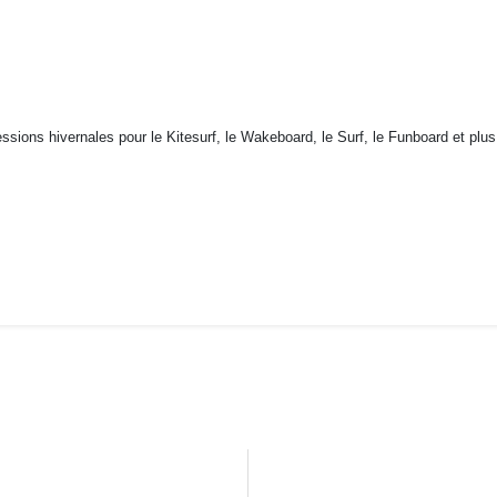
ssions hivernales pour le Kitesurf, le Wakeboard, le Surf, le Funboard et plu