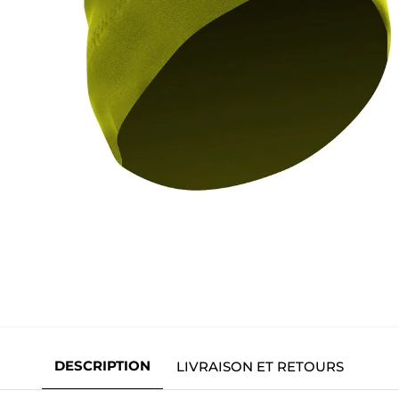
DESCRIPTION
LIVRAISON ET RETOURS