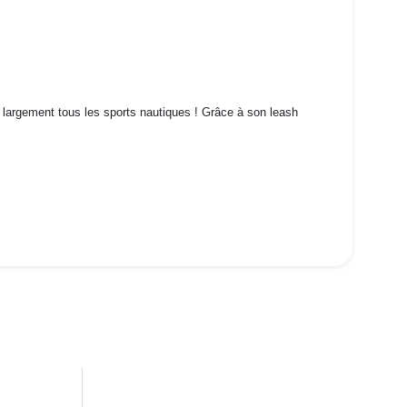
s largement tous les sports nautiques ! Grâce à son leash