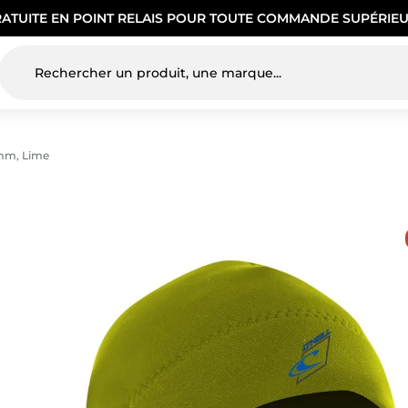
RATUITE EN POINT RELAIS POUR TOUTE COMMANDE SUPÉRIEU
2mm, Lime