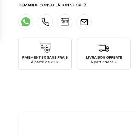
DEMANDE CONSEIL À TON SHOP
PAIEMENT 3X SANS FRAIS
LIVRAISON OFFERTE
À partir de 250€
À partir de 99€