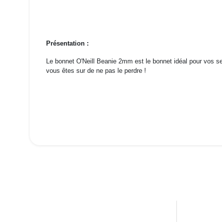
Présentation :
Le bonnet O'Neill Beanie 2mm est le bonnet idéal pour vos se
vous êtes sur de ne pas le perdre !