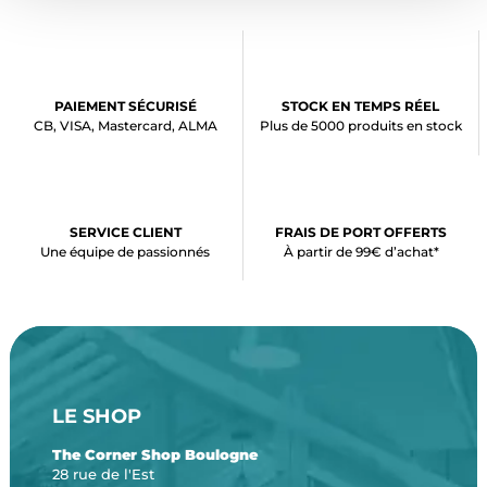
PAIEMENT SÉCURISÉ
STOCK EN TEMPS RÉEL
CB, VISA, Mastercard, ALMA
Plus de 5000 produits en stock
SERVICE CLIENT
FRAIS DE PORT OFFERTS
Une équipe de passionnés
À partir de 99€ d’achat*
LE SHOP
The Corner Shop Boulogne
28 rue de l'Est