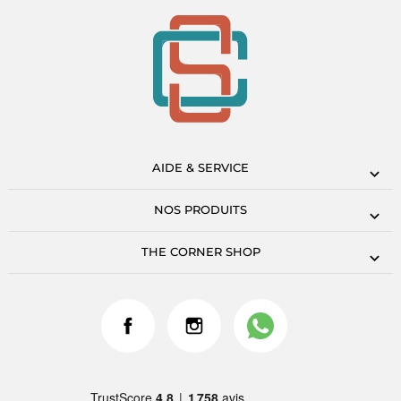
AIDE & SERVICE
NOS PRODUITS
THE CORNER SHOP