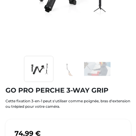
GO PRO PERCHE 3-WAY GRIP
Cette fixation 3-en-1 peut s'utiliser comme poignée, bras d'extension
ou trépied pour votre caméra.
74,99 €