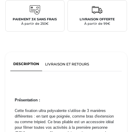
PAIEMENT 3X SANS FRAIS
LIVRAISON OFFERTE
À partir de 250€
À partir de 99€
DESCRIPTION
LIVRAISON ET RETOURS
Présentation :
Cette fixation ultra polyvalente s'utilise de 3 manières
différentes : en tant que poignée, comme bras d'extension
ou comme trépied. Ce bras pliable est un accessoire idéal
pour filmer toutes vos activités à la première personne