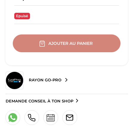
Epuisé
AJOUTER AU PANIER
RAYON GO-PRO
DEMANDE CONSEIL À TON SHOP