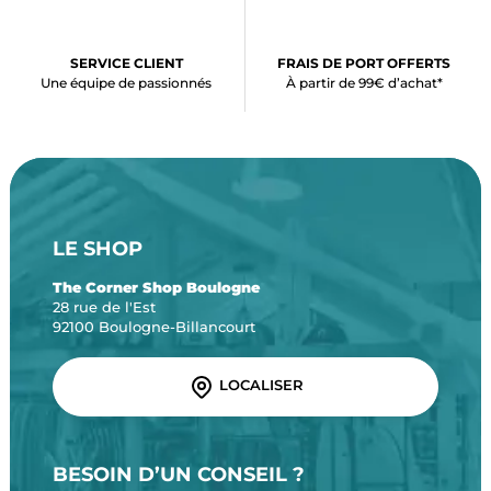
SERVICE CLIENT
FRAIS DE PORT OFFERTS
Une équipe de passionnés
À partir de 99€ d’achat*
LE SHOP
The Corner Shop Boulogne
28 rue de l'Est
92100 Boulogne-Billancourt
LOCALISER
BESOIN D’UN CONSEIL ?