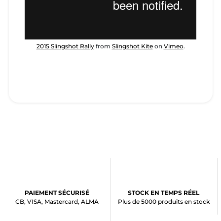
2015 Slingshot Rally
from
Slingshot Kite
on
Vimeo
.
PAIEMENT SÉCURISÉ
STOCK EN TEMPS RÉEL
CB, VISA, Mastercard, ALMA
Plus de 5000 produits en stock