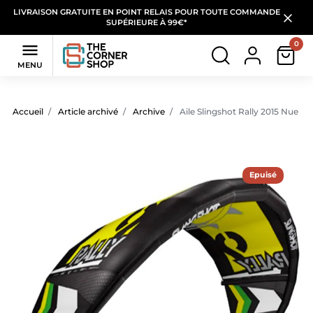
LIVRAISON GRATUITE EN POINT RELAIS POUR TOUTE COMMANDE
SUPÉRIEURE À 99€*
0

MENU
Accueil
Article archivé
Archive
Aile Slingshot Rally 2015 Nue
Epuisé