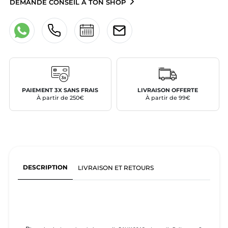
DEMANDE CONSEIL À TON SHOP
PAIEMENT 3X SANS FRAIS
LIVRAISON OFFERTE
À partir de 250€
À partir de 99€
DESCRIPTION
LIVRAISON ET RETOURS