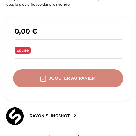
kites le plus efficace dans le monde.
0,00 €
Epuisé
AJOUTER AU PANIER
RAYON SLINGSHOT