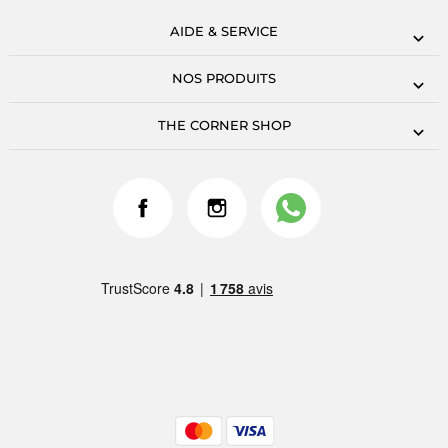
AIDE & SERVICE
NOS PRODUITS
THE CORNER SHOP