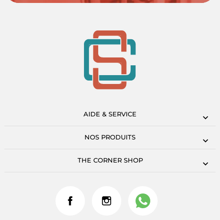
AIDE & SERVICE
NOS PRODUITS
THE CORNER SHOP