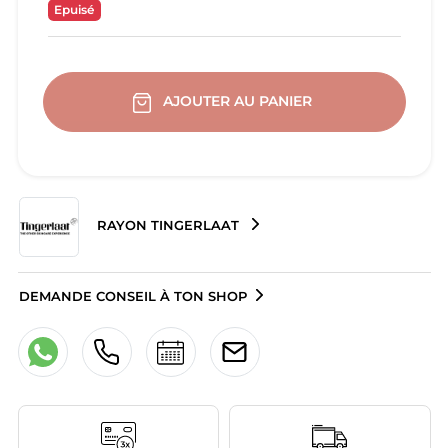
Epuisé
AJOUTER AU PANIER
RAYON TINGERLAAT
DEMANDE CONSEIL À TON SHOP