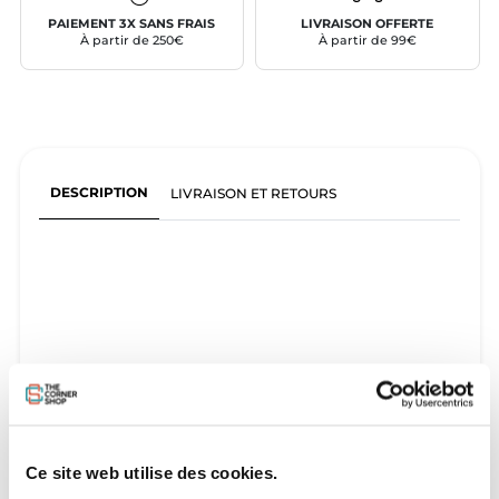
PAIEMENT 3X SANS FRAIS
LIVRAISON OFFERTE
À partir de 250€
À partir de 99€
DESCRIPTION
LIVRAISON ET RETOURS
Ce site web utilise des cookies.