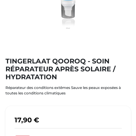
TINGERLAAT QOOROQ - SOIN
RÉPARATEUR APRÈS SOLAIRE /
HYDRATATION
Réparateur des conditions extêmes Sauve les peaux exposées à
toutes les conditions climatiques
17,90 €