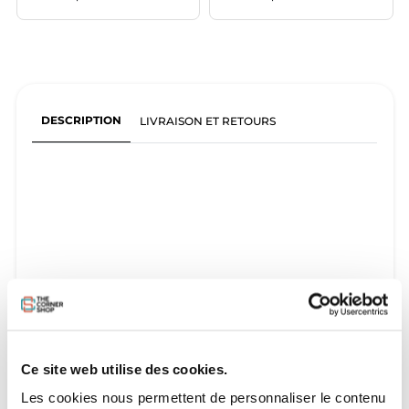
DESCRIPTION
LIVRAISON ET RETOURS
Ce site web utilise des cookies.
Les cookies nous permettent de personnaliser le contenu