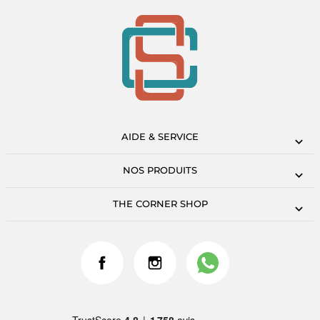
AIDE & SERVICE
NOS PRODUITS
THE CORNER SHOP