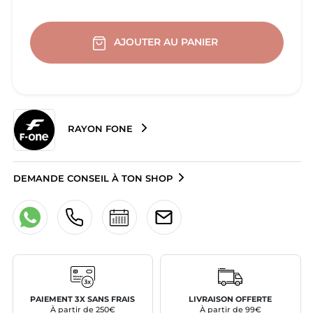
AJOUTER AU PANIER
RAYON FONE
DEMANDE CONSEIL À TON SHOP
PAIEMENT 3X SANS FRAIS
LIVRAISON OFFERTE
À partir de 250€
À partir de 99€