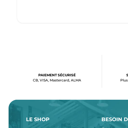
PAIEMENT SÉCURISÉ
CB, VISA, Mastercard, ALMA
Plus
LE SHOP
BESOIN D