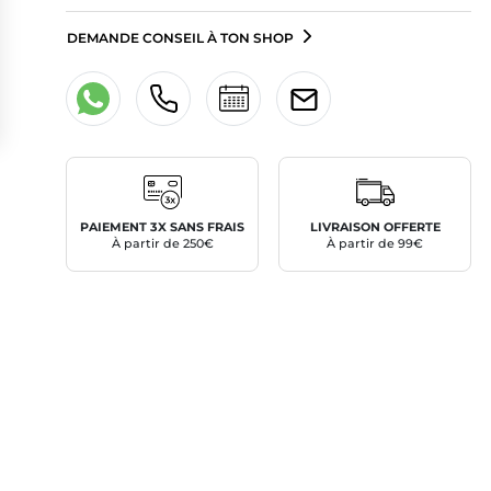
DEMANDE CONSEIL À TON SHOP
PAIEMENT 3X SANS FRAIS
LIVRAISON OFFERTE
À partir de 250€
À partir de 99€