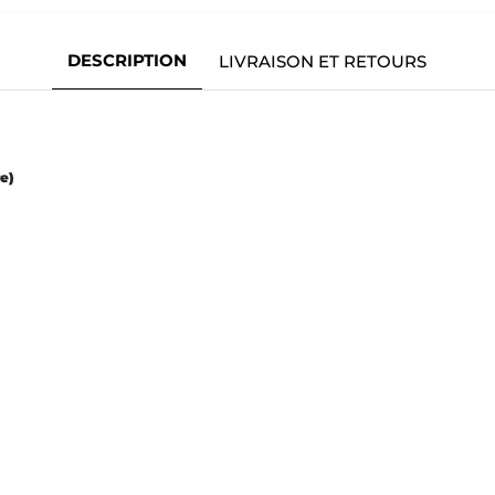
DESCRIPTION
LIVRAISON ET RETOURS
e)