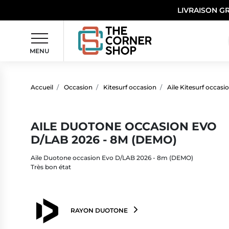
LIVRAISON G
MENU
Accueil
Occasion
Kitesurf occasion
Aile Kitesurf occasi
AILE DUOTONE OCCASION EVO
D/LAB 2026 - 8M (DEMO)
Aile Duotone occasion Evo D/LAB 2026 - 8m (DEMO)
Très bon état
RAYON DUOTONE