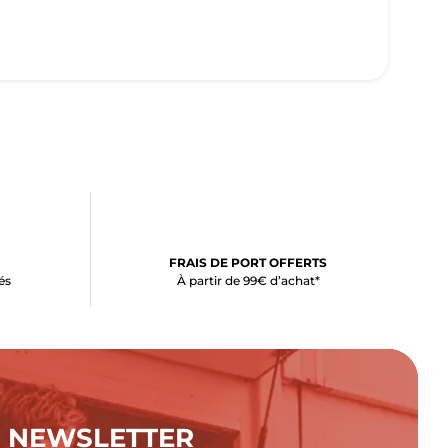
FRAIS DE PORT OFFERTS
és
À partir de 99€ d’achat*
NEWSLETTER