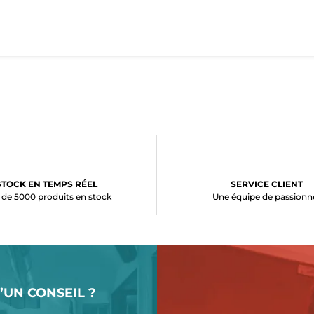
STOCK EN TEMPS RÉEL
SERVICE CLIENT
 de 5000 produits en stock
Une équipe de passionn
’UN CONSEIL ?