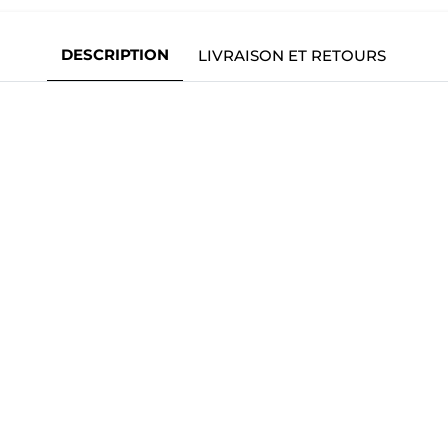
DESCRIPTION
LIVRAISON ET RETOURS