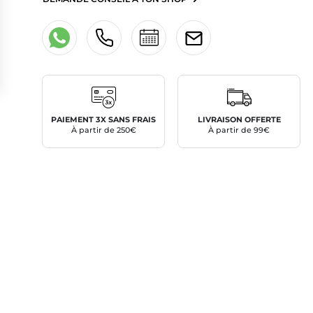
PAIEMENT 3X SANS FRAIS
LIVRAISON OFFERTE
À partir de 250€
À partir de 99€