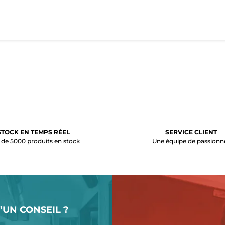
STOCK EN TEMPS RÉEL
SERVICE CLIENT
 de 5000 produits en stock
Une équipe de passionn
’UN CONSEIL ?