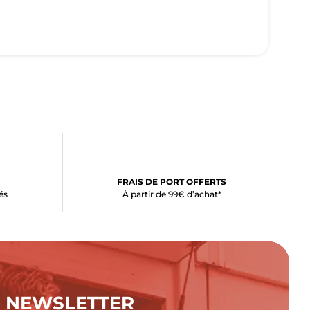
FRAIS DE PORT OFFERTS
és
À partir de 99€ d’achat*
NEWSLETTER