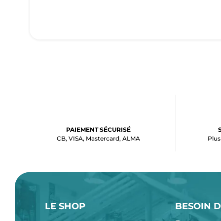
PAIEMENT SÉCURISÉ
CB, VISA, Mastercard, ALMA
Plus
LE SHOP
BESOIN D