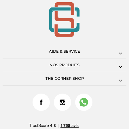
AIDE & SERVICE
NOS PRODUITS
THE CORNER SHOP