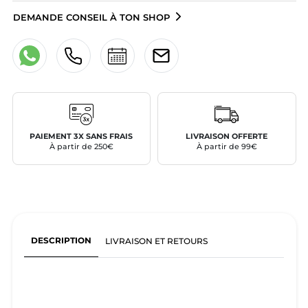
DEMANDE CONSEIL À TON SHOP
PAIEMENT 3X SANS FRAIS
LIVRAISON OFFERTE
À partir de 250€
À partir de 99€
DESCRIPTION
LIVRAISON ET RETOURS