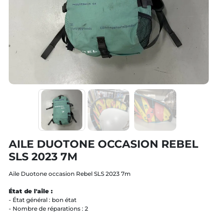
AILE DUOTONE OCCASION REBEL
SLS 2023 7M
Aile Duotone occasion Rebel SLS 2023 7m
État de l'aile :
- État général : bon état
- Nombre de réparations : 2