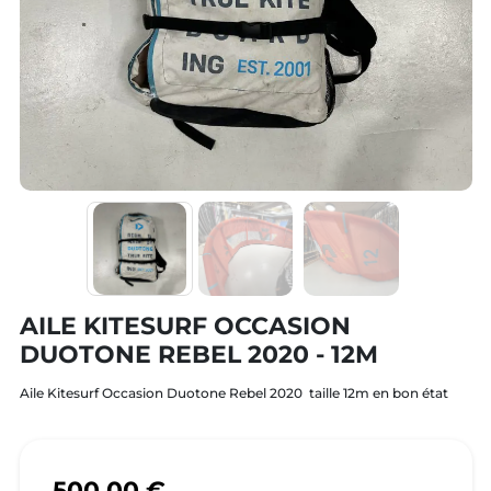
AILE KITESURF OCCASION
DUOTONE REBEL 2020 - 12M
Aile Kitesurf Occasion Duotone Rebel 2020 taille 12m en bon état
500,00 €