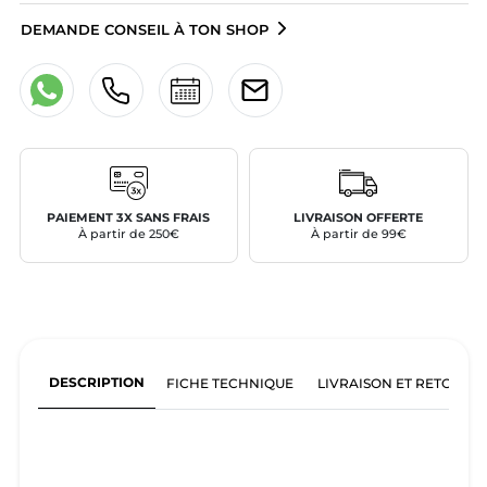
DEMANDE CONSEIL À TON SHOP
PAIEMENT 3X SANS FRAIS
LIVRAISON OFFERTE
À partir de 250€
À partir de 99€
DESCRIPTION
FICHE TECHNIQUE
LIVRAISON ET RETOURS