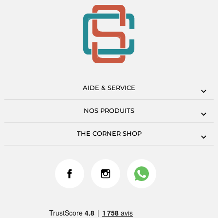
AIDE & SERVICE
NOS PRODUITS
THE CORNER SHOP