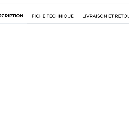
SCRIPTION
FICHE TECHNIQUE
LIVRAISON ET RETO