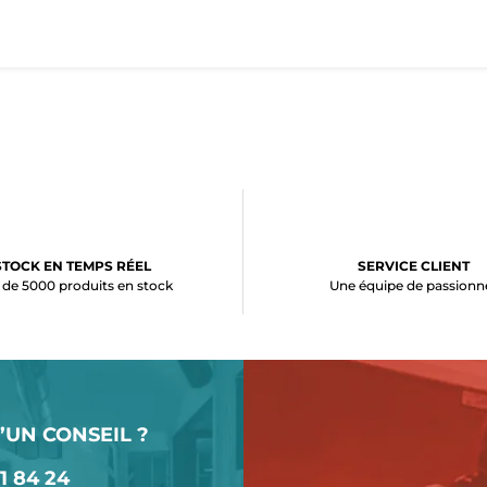
STOCK EN TEMPS RÉEL
SERVICE CLIENT
 de 5000 produits en stock
Une équipe de passionn
’UN CONSEIL ?
1 84 24