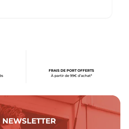
FRAIS DE PORT OFFERTS
és
À partir de 99€ d’achat*
NEWSLETTER