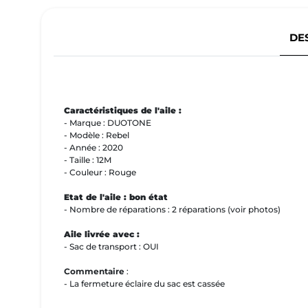
DE
Caractéristiques de l'aile :
- Marque : DUOTONE
- Modèle : Rebel
- Année : 2020
- Taille : 12M
- Couleur : Rouge
Etat de l'aile : bon état
- Nombre de réparations : 2 réparations (voir photos)
Aile livrée avec :
- Sac de transport : OUI
Commentaire
:
- La fermeture éclaire du sac est cassée