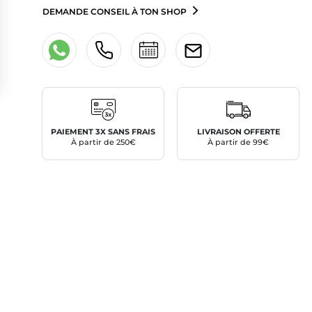
DEMANDE CONSEIL À TON SHOP
PAIEMENT 3X SANS FRAIS
LIVRAISON OFFERTE
À partir de 250€
À partir de 99€