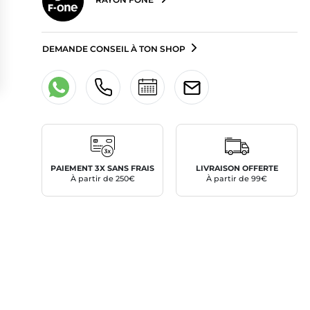
DEMANDE CONSEIL À TON SHOP
PAIEMENT 3X SANS FRAIS
LIVRAISON OFFERTE
À partir de 250€
À partir de 99€