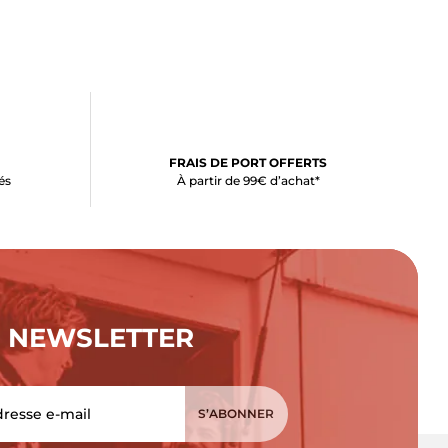
FRAIS DE PORT OFFERTS
és
À partir de 99€ d’achat*
NEWSLETTER