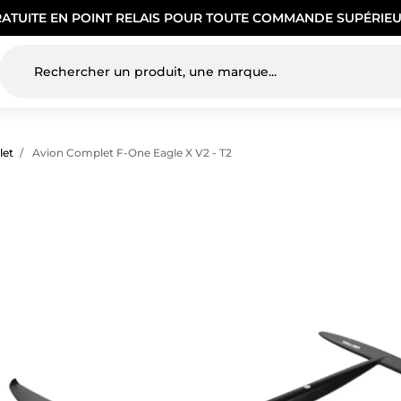
RATUITE EN POINT RELAIS POUR TOUTE COMMANDE SUPÉRIEU
let
Avion Complet F-One Eagle X V2 - T2