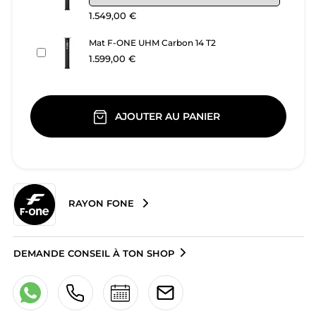
1.549,00 €
Mat F-ONE UHM Carbon 14 T2
1.599,00 €
AJOUTER AU PANIER
RAYON FONE
DEMANDE CONSEIL À TON SHOP