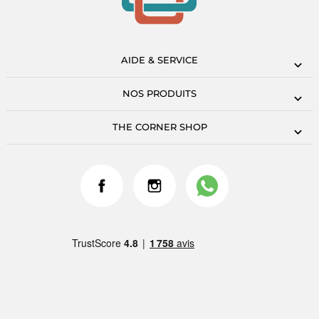
AIDE & SERVICE
NOS PRODUITS
THE CORNER SHOP