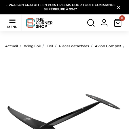
LIVRAISON GRATUITE EN POINT RELAIS POUR TOUTE COMMANDE
SUPÉRIEURE À 99€*
0

MENU
Accueil
Wing Foil
Foil
Pièces détachées
Avion Complet
A