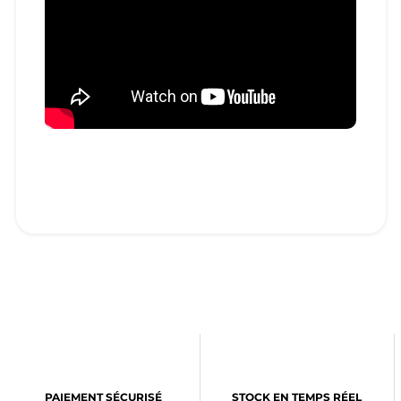
PAIEMENT SÉCURISÉ
STOCK EN TEMPS RÉEL