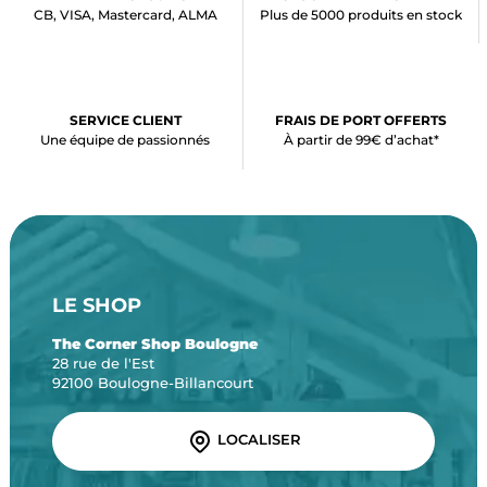
CB, VISA, Mastercard, ALMA
Plus de 5000 produits en stock
SERVICE CLIENT
FRAIS DE PORT OFFERTS
Une équipe de passionnés
À partir de 99€ d’achat*
LE SHOP
The Corner Shop Boulogne
28 rue de l'Est
92100 Boulogne-Billancourt
LOCALISER