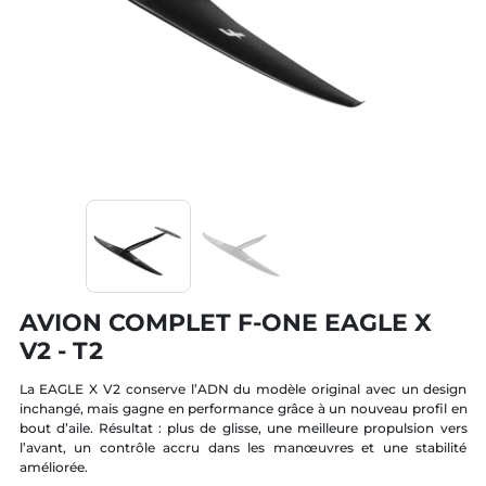
AVION COMPLET F-ONE EAGLE X
V2 - T2
La EAGLE X V2 conserve l’ADN du modèle original avec un design
inchangé, mais gagne en performance grâce à un nouveau profil en
bout d’aile. Résultat : plus de glisse, une meilleure propulsion vers
l’avant, un contrôle accru dans les manœuvres et une stabilité
améliorée.