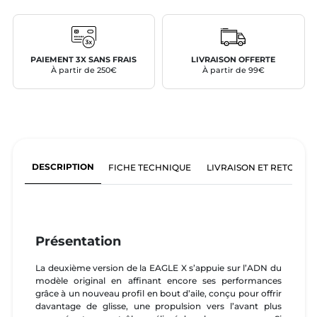
PAIEMENT 3X SANS FRAIS
LIVRAISON OFFERTE
À partir de 250€
À partir de 99€
DESCRIPTION
FICHE TECHNIQUE
LIVRAISON ET RETOURS
Présentation
La deuxième version de la EAGLE X s’appuie sur l’ADN du
modèle original en affinant encore ses performances
grâce à un nouveau profil en bout d’aile, conçu pour offrir
davantage de glisse, une propulsion vers l’avant plus