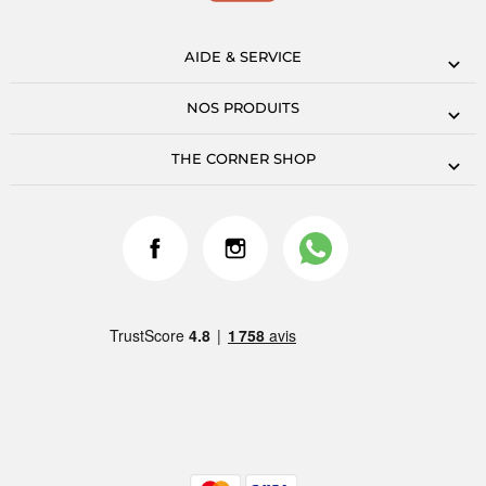
AIDE & SERVICE
NOS PRODUITS
THE CORNER SHOP