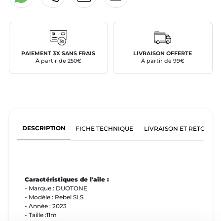
PAIEMENT 3X SANS FRAIS
LIVRAISON OFFERTE
À partir de 250€
À partir de 99€
DESCRIPTION
FICHE TECHNIQUE
LIVRAISON ET RETOURS
Caractéristiques de l'aile :
- Marque : DUOTONE
- Modèle : Rebel SLS
- Année : 2023
- Taille :11m