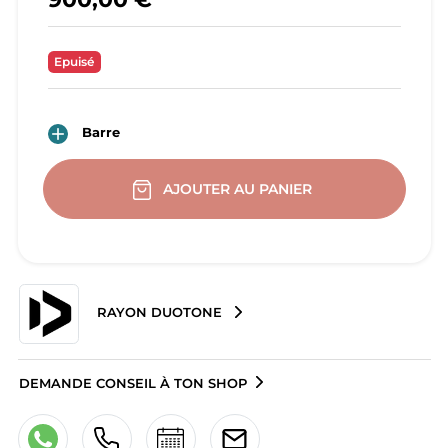
Epuisé

Barre
AJOUTER AU PANIER
RAYON DUOTONE
DEMANDE CONSEIL À TON SHOP