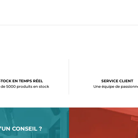
STOCK EN TEMPS RÉEL
SERVICE CLIENT
 de 5000 produits en stock
Une équipe de passionn
’UN CONSEIL ?