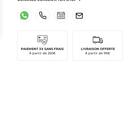
PAIEMENT 3X SANS FRAIS
LIVRAISON OFFERTE
À partir de 250€
À partir de 99€