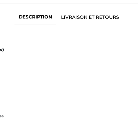
DESCRIPTION
LIVRAISON ET RETOURS
e)
sé