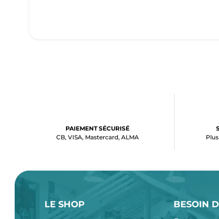
PAIEMENT SÉCURISÉ
CB, VISA, Mastercard, ALMA
Plus
LE SHOP
BESOIN D