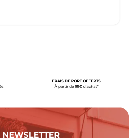
FRAIS DE PORT OFFERTS
és
À partir de 99€ d’achat*
NEWSLETTER