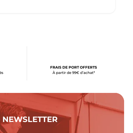
FRAIS DE PORT OFFERTS
és
À partir de 99€ d’achat*
NEWSLETTER