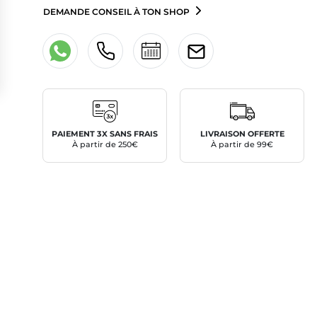
DEMANDE CONSEIL À TON SHOP
PAIEMENT 3X SANS FRAIS
LIVRAISON OFFERTE
À partir de 250€
À partir de 99€