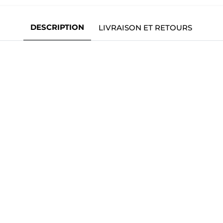
DESCRIPTION
LIVRAISON ET RETOURS