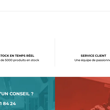
STOCK EN TEMPS RÉEL
SERVICE CLIENT
 de 5000 produits en stock
Une équipe de passionn
’UN CONSEIL ?
1 84 24