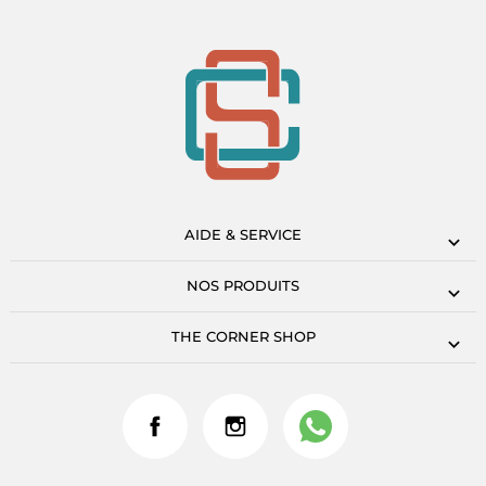
AIDE & SERVICE
NOS PRODUITS
THE CORNER SHOP