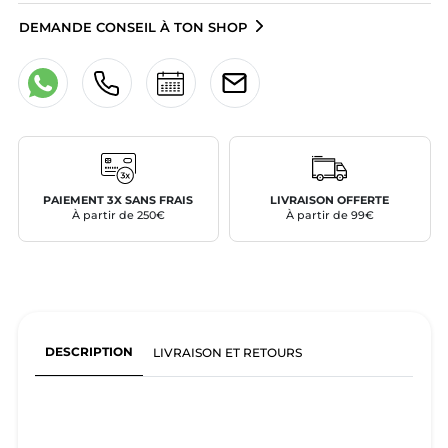
DEMANDE CONSEIL À TON SHOP
PAIEMENT 3X SANS FRAIS
LIVRAISON OFFERTE
À partir de 250€
À partir de 99€
DESCRIPTION
LIVRAISON ET RETOURS