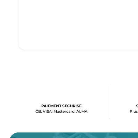
PAIEMENT SÉCURISÉ
CB, VISA, Mastercard, ALMA
Plus