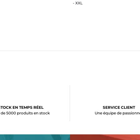
- XXL
STOCK EN TEMPS RÉEL
SERVICE CLIENT
 de 5000 produits en stock
Une équipe de passionn