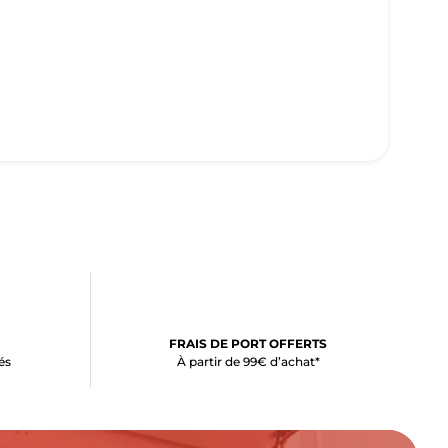
FRAIS DE PORT OFFERTS
és
À partir de 99€ d’achat*