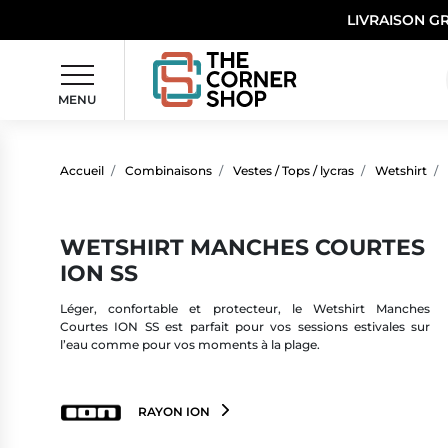
LIVRAISON G
MENU
Accueil
Combinaisons
Vestes / Tops / lycras
Wetshirt
WETSHIRT MANCHES COURTES
ION SS
Léger, confortable et protecteur, le Wetshirt Manches
Courtes ION SS est parfait pour vos sessions estivales sur
l’eau comme pour vos moments à la plage.
RAYON ION