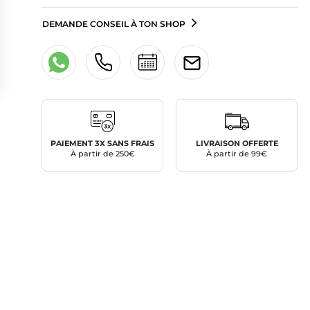
DEMANDE CONSEIL À TON SHOP
PAIEMENT 3X SANS FRAIS
LIVRAISON OFFERTE
À partir de 250€
À partir de 99€