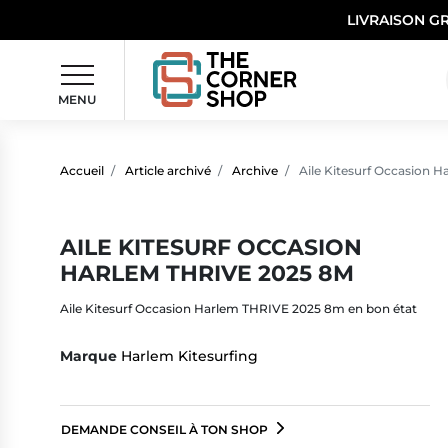
LIVRAISON G
MENU
Accueil
Article archivé
Archive
Aile Kitesurf Occasion 
AILE KITESURF OCCASION
HARLEM THRIVE 2025 8M
Aile Kitesurf Occasion Harlem THRIVE 2025 8m en bon état
Marque
Harlem Kitesurfing
DEMANDE CONSEIL À TON SHOP