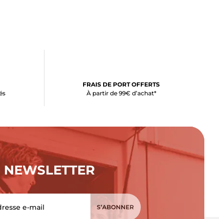
FRAIS DE PORT OFFERTS
és
À partir de 99€ d’achat*
NEWSLETTER