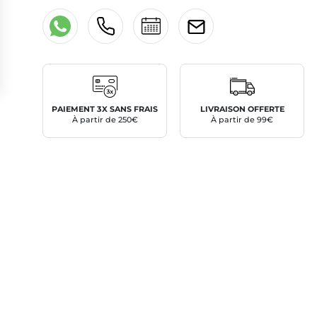
PAIEMENT 3X SANS FRAIS
LIVRAISON OFFERTE
À partir de 250€
À partir de 99€