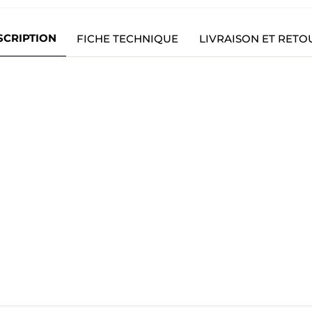
SCRIPTION
FICHE TECHNIQUE
LIVRAISON ET RETO