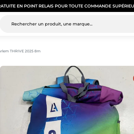
RATUITE EN POINT RELAIS POUR TOUTE COMMANDE SUPÉRIEU
Harlem THRIVE 2025 8m