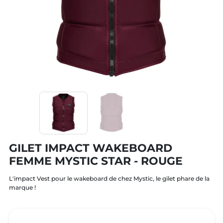
GILET IMPACT WAKEBOARD
FEMME MYSTIC STAR - ROUGE
L'impact Vest pour le wakeboard de chez Mystic, le gilet phare de la
marque !