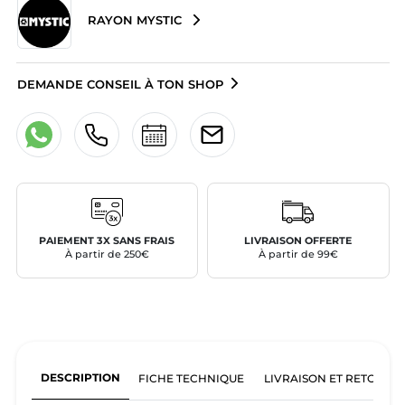
RAYON MYSTIC
DEMANDE CONSEIL À TON SHOP
PAIEMENT 3X SANS FRAIS
LIVRAISON OFFERTE
À partir de 250€
À partir de 99€
DESCRIPTION
FICHE TECHNIQUE
LIVRAISON ET RETOURS